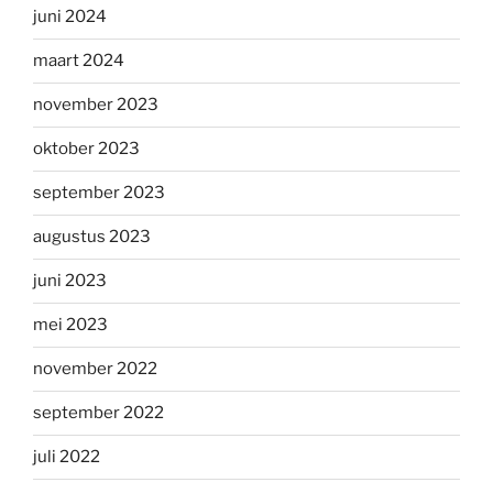
juni 2024
maart 2024
november 2023
oktober 2023
september 2023
augustus 2023
juni 2023
mei 2023
november 2022
september 2022
juli 2022