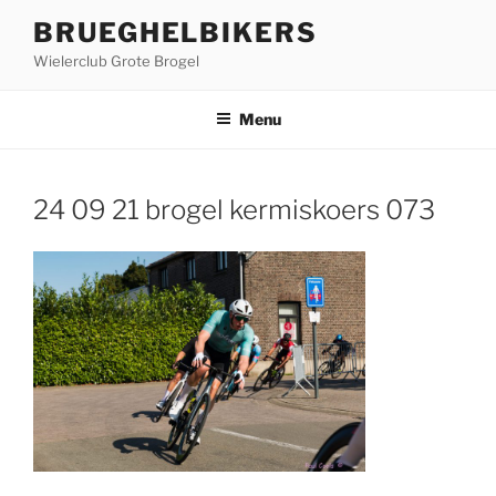
Ga
BRUEGHELBIKERS
naar
Wielerclub Grote Brogel
de
inhoud
Menu
24 09 21 brogel kermiskoers 073