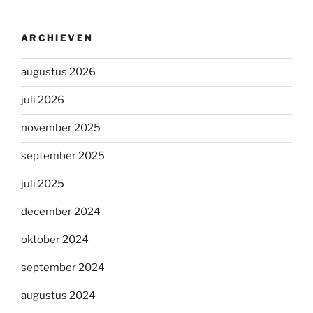
ARCHIEVEN
augustus 2026
juli 2026
november 2025
september 2025
juli 2025
december 2024
oktober 2024
september 2024
augustus 2024