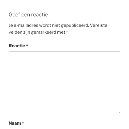
Geef een reactie
Je e-mailadres wordt niet gepubliceerd.
Vereiste
velden zijn gemarkeerd met
*
Reactie
*
Naam
*