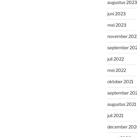
augustus 2023
juni 2023
mei 2023
november 202
september 20
juli 2022
mei 2022
oktober 2021
september 20
augustus 2021
juli 2021
december 202