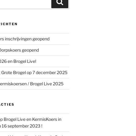
Zoeken
RICHTEN
s inschrijvingen geopend
 Dorpskoers geopend
26 en Brogel Live!
 Grote Brogel op 7 december 2025
ermiskoersen / Brogel Live 2025
ACTIES
op
Brogel Live en KermisKoers in
p 16 september 2023 !