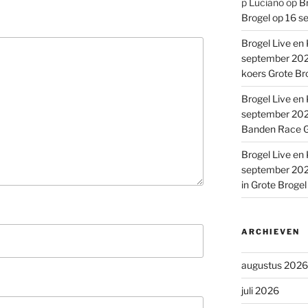
p Luciano
op
Br
Brogel op 16 s
Brogel Live en 
september 2022
koers Grote Br
Brogel Live en 
september 2022
Banden Race G
Brogel Live en 
september 2022
in Grote Broge
ARCHIEVEN
augustus 2026
juli 2026