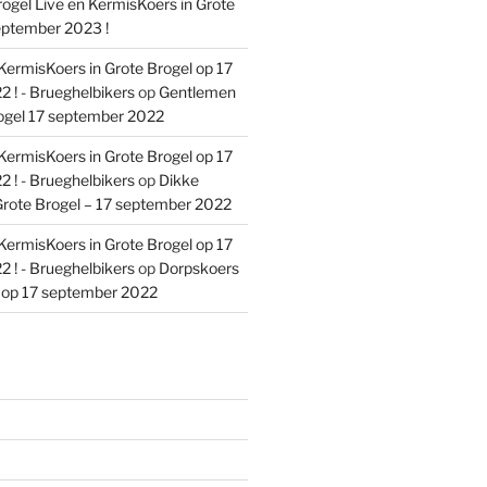
ogel Live en KermisKoers in Grote
eptember 2023 !
KermisKoers in Grote Brogel op 17
 ! - Brueghelbikers
op
Gentlemen
ogel 17 september 2022
KermisKoers in Grote Brogel op 17
 ! - Brueghelbikers
op
Dikke
rote Brogel – 17 september 2022
KermisKoers in Grote Brogel op 17
 ! - Brueghelbikers
op
Dorpskoers
l op 17 september 2022