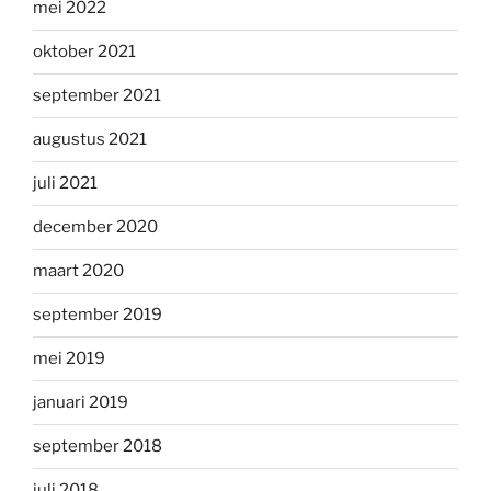
mei 2022
oktober 2021
september 2021
augustus 2021
juli 2021
december 2020
maart 2020
september 2019
mei 2019
januari 2019
september 2018
juli 2018