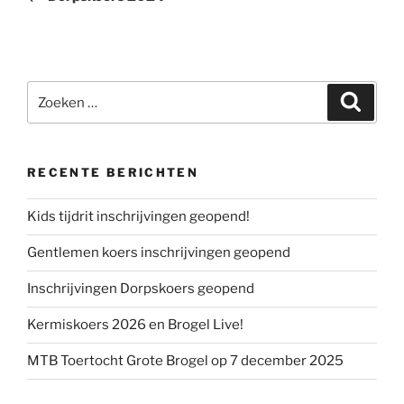
Zoeken
Zoeke
naar:
RECENTE BERICHTEN
Kids tijdrit inschrijvingen geopend!
Gentlemen koers inschrijvingen geopend
Inschrijvingen Dorpskoers geopend
Kermiskoers 2026 en Brogel Live!
MTB Toertocht Grote Brogel op 7 december 2025