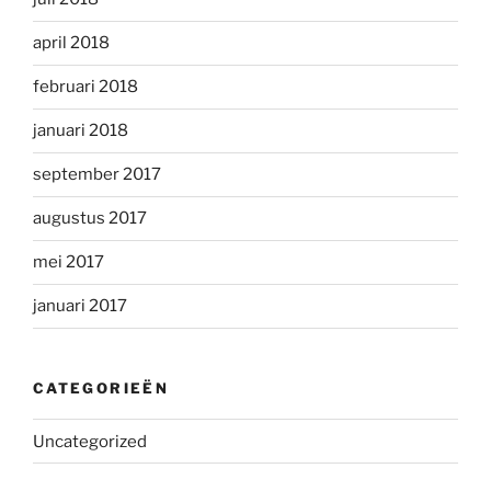
april 2018
februari 2018
januari 2018
september 2017
augustus 2017
mei 2017
januari 2017
CATEGORIEËN
Uncategorized