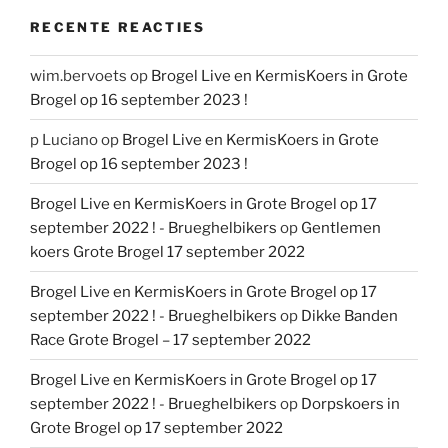
RECENTE REACTIES
wim.bervoets
op
Brogel Live en KermisKoers in Grote
Brogel op 16 september 2023 !
p Luciano
op
Brogel Live en KermisKoers in Grote
Brogel op 16 september 2023 !
Brogel Live en KermisKoers in Grote Brogel op 17
september 2022 ! - Brueghelbikers
op
Gentlemen
koers Grote Brogel 17 september 2022
Brogel Live en KermisKoers in Grote Brogel op 17
september 2022 ! - Brueghelbikers
op
Dikke Banden
Race Grote Brogel – 17 september 2022
Brogel Live en KermisKoers in Grote Brogel op 17
september 2022 ! - Brueghelbikers
op
Dorpskoers in
Grote Brogel op 17 september 2022