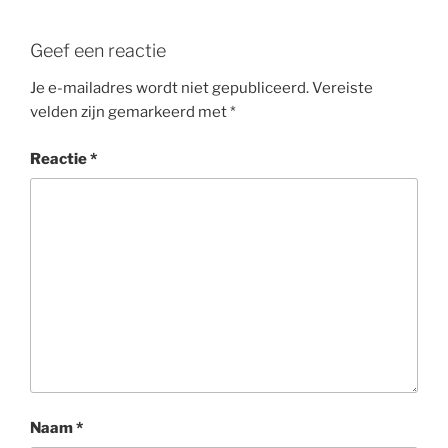
Geef een reactie
Je e-mailadres wordt niet gepubliceerd.
Vereiste
velden zijn gemarkeerd met
*
Reactie
*
Naam
*