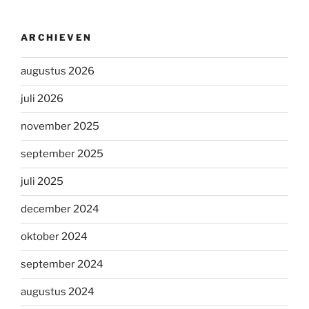
ARCHIEVEN
augustus 2026
juli 2026
november 2025
september 2025
juli 2025
december 2024
oktober 2024
september 2024
augustus 2024