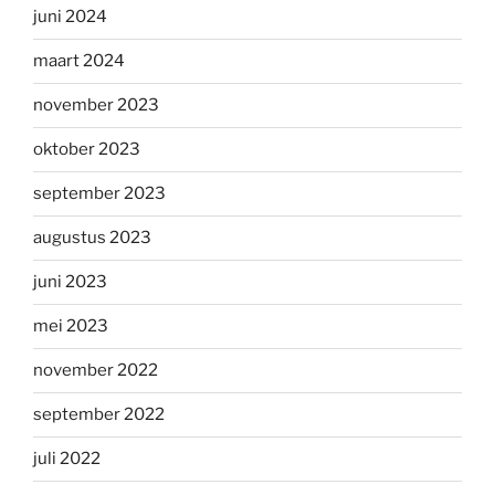
juni 2024
maart 2024
november 2023
oktober 2023
september 2023
augustus 2023
juni 2023
mei 2023
november 2022
september 2022
juli 2022