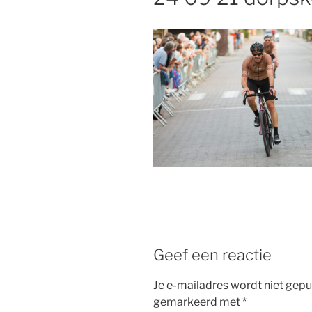
Geef een reactie
Je e-mailadres wordt niet gepu
gemarkeerd met
*