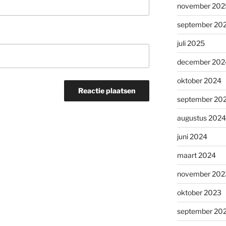
november 202
september 20
juli 2025
december 202
oktober 2024
september 20
augustus 2024
juni 2024
maart 2024
november 202
oktober 2023
september 20