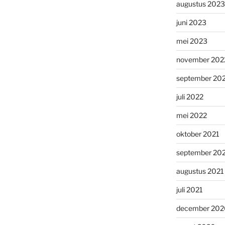
augustus 2023
juni 2023
mei 2023
november 202
september 20
juli 2022
mei 2022
oktober 2021
september 20
augustus 2021
juli 2021
december 202