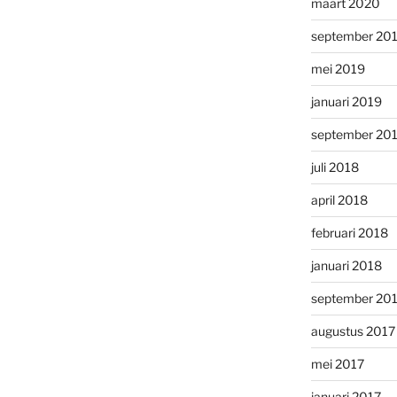
maart 2020
september 20
mei 2019
januari 2019
september 20
juli 2018
april 2018
februari 2018
januari 2018
september 20
augustus 2017
mei 2017
januari 2017