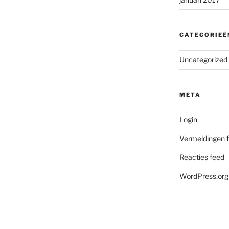
CATEGORIEË
Uncategorized
META
Login
Vermeldingen 
Reacties feed
WordPress.org