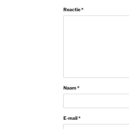
Reactie
*
Naam
*
E-mail
*