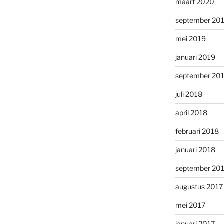
maart 2020
september 20
mei 2019
januari 2019
september 20
juli 2018
april 2018
februari 2018
januari 2018
september 20
augustus 2017
mei 2017
januari 2017