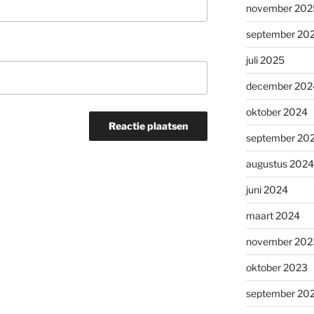
november 202
september 20
juli 2025
december 202
oktober 2024
september 20
augustus 2024
juni 2024
maart 2024
november 202
oktober 2023
september 20