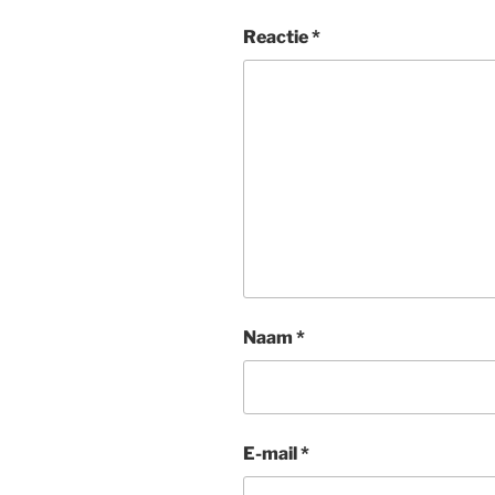
Reactie
*
Naam
*
E-mail
*