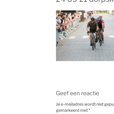
Geef een reactie
Je e-mailadres wordt niet gepu
gemarkeerd met
*