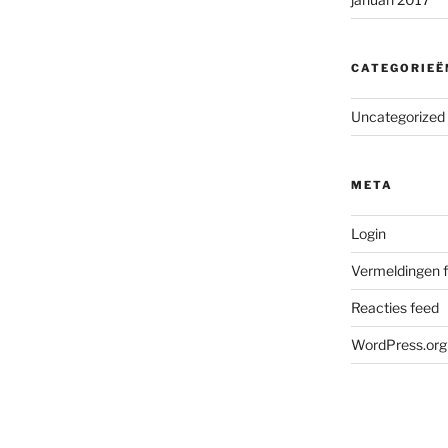
CATEGORIEË
Uncategorized
META
Login
Vermeldingen 
Reacties feed
WordPress.org