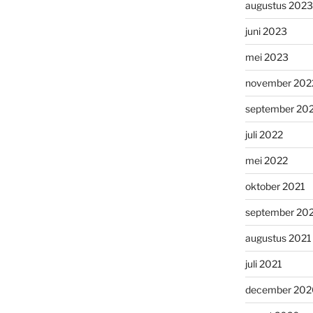
augustus 2023
juni 2023
mei 2023
november 202
september 20
juli 2022
mei 2022
oktober 2021
september 20
augustus 2021
juli 2021
december 202