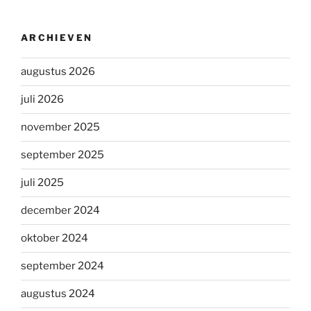
ARCHIEVEN
augustus 2026
juli 2026
november 2025
september 2025
juli 2025
december 2024
oktober 2024
september 2024
augustus 2024