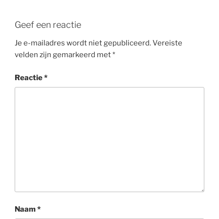
Geef een reactie
Je e-mailadres wordt niet gepubliceerd.
Vereiste
velden zijn gemarkeerd met
*
Reactie
*
Naam
*