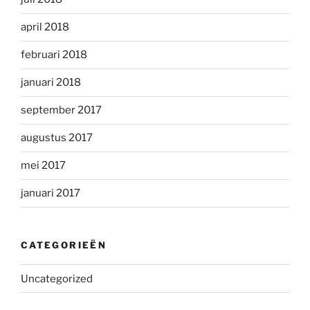
april 2018
februari 2018
januari 2018
september 2017
augustus 2017
mei 2017
januari 2017
CATEGORIEËN
Uncategorized