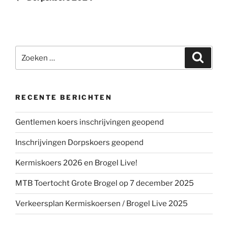
Zoeken
Zoeke
naar:
RECENTE BERICHTEN
Gentlemen koers inschrijvingen geopend
Inschrijvingen Dorpskoers geopend
Kermiskoers 2026 en Brogel Live!
MTB Toertocht Grote Brogel op 7 december 2025
Verkeersplan Kermiskoersen / Brogel Live 2025