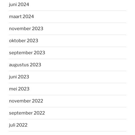
juni 2024
maart 2024
november 2023
oktober 2023
september 2023
augustus 2023
juni 2023
mei 2023
november 2022
september 2022
juli 2022