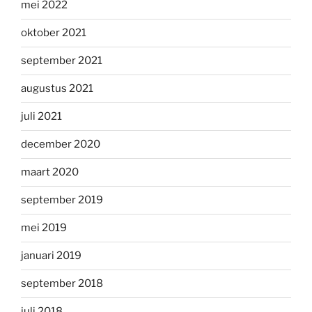
mei 2022
oktober 2021
september 2021
augustus 2021
juli 2021
december 2020
maart 2020
september 2019
mei 2019
januari 2019
september 2018
juli 2018