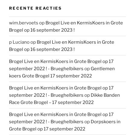
RECENTE REACTIES
wim.bervoets
op
Brogel Live en KermisKoers in Grote
Brogel op 16 september 2023 !
p Luciano
op
Brogel Live en KermisKoers in Grote
Brogel op 16 september 2023 !
Brogel Live en KermisKoers in Grote Brogel op 17
september 2022 ! - Brueghelbikers
op
Gentlemen
koers Grote Brogel 17 september 2022
Brogel Live en KermisKoers in Grote Brogel op 17
september 2022 ! - Brueghelbikers
op
Dikke Banden
Race Grote Brogel – 17 september 2022
Brogel Live en KermisKoers in Grote Brogel op 17
september 2022 ! - Brueghelbikers
op
Dorpskoers in
Grote Brogel op 17 september 2022