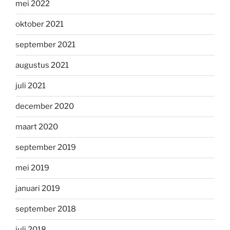
mei 2022
oktober 2021
september 2021
augustus 2021
juli 2021
december 2020
maart 2020
september 2019
mei 2019
januari 2019
september 2018
juli 2018