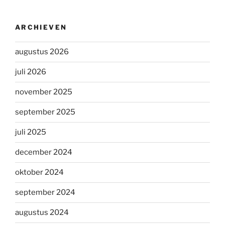
ARCHIEVEN
augustus 2026
juli 2026
november 2025
september 2025
juli 2025
december 2024
oktober 2024
september 2024
augustus 2024