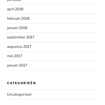
april 2018
februari 2018
januari 2018
september 2017
augustus 2017
mei 2017
januari 2017
CATEGORIEËN
Uncategorized