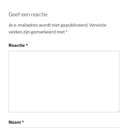
Geef een reactie
Je e-mailadres wordt niet gepubliceerd.
Vereiste
velden zijn gemarkeerd met
*
Reactie
*
Naam
*