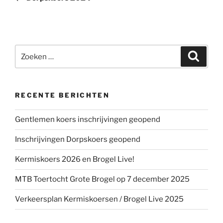
Zoeken
Zoeke
naar:
RECENTE BERICHTEN
Gentlemen koers inschrijvingen geopend
Inschrijvingen Dorpskoers geopend
Kermiskoers 2026 en Brogel Live!
MTB Toertocht Grote Brogel op 7 december 2025
Verkeersplan Kermiskoersen / Brogel Live 2025