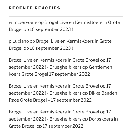
RECENTE REACTIES
wim.bervoets
op
Brogel Live en KermisKoers in Grote
Brogel op 16 september 2023 !
p Luciano
op
Brogel Live en KermisKoers in Grote
Brogel op 16 september 2023 !
Brogel Live en KermisKoers in Grote Brogel op 17
september 2022 ! - Brueghelbikers
op
Gentlemen
koers Grote Brogel 17 september 2022
Brogel Live en KermisKoers in Grote Brogel op 17
september 2022 ! - Brueghelbikers
op
Dikke Banden
Race Grote Brogel – 17 september 2022
Brogel Live en KermisKoers in Grote Brogel op 17
september 2022 ! - Brueghelbikers
op
Dorpskoers in
Grote Brogel op 17 september 2022