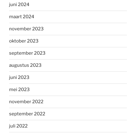
juni 2024
maart 2024
november 2023
oktober 2023
september 2023
augustus 2023
juni 2023
mei 2023
november 2022
september 2022
juli 2022