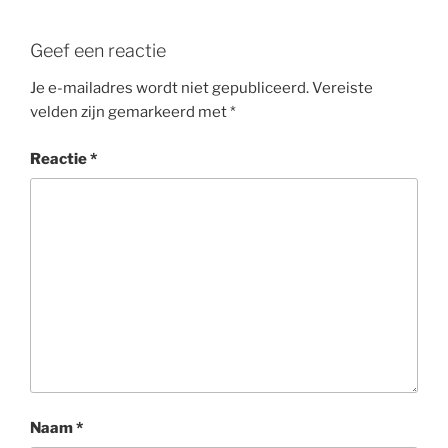
Geef een reactie
Je e-mailadres wordt niet gepubliceerd.
Vereiste
velden zijn gemarkeerd met
*
Reactie
*
Naam
*