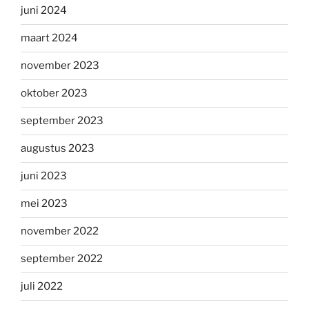
juni 2024
maart 2024
november 2023
oktober 2023
september 2023
augustus 2023
juni 2023
mei 2023
november 2022
september 2022
juli 2022