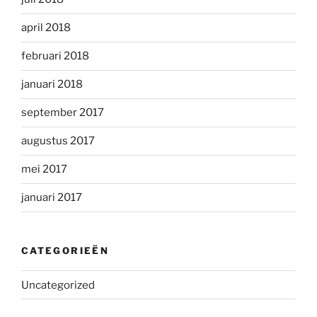
april 2018
februari 2018
januari 2018
september 2017
augustus 2017
mei 2017
januari 2017
CATEGORIEËN
Uncategorized