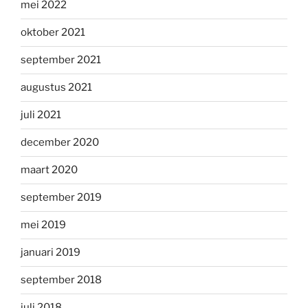
mei 2022
oktober 2021
september 2021
augustus 2021
juli 2021
december 2020
maart 2020
september 2019
mei 2019
januari 2019
september 2018
juli 2018