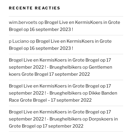
RECENTE REACTIES
wim.bervoets
op
Brogel Live en KermisKoers in Grote
Brogel op 16 september 2023 !
p Luciano
op
Brogel Live en KermisKoers in Grote
Brogel op 16 september 2023 !
Brogel Live en KermisKoers in Grote Brogel op 17
september 2022 ! - Brueghelbikers
op
Gentlemen
koers Grote Brogel 17 september 2022
Brogel Live en KermisKoers in Grote Brogel op 17
september 2022 ! - Brueghelbikers
op
Dikke Banden
Race Grote Brogel – 17 september 2022
Brogel Live en KermisKoers in Grote Brogel op 17
september 2022 ! - Brueghelbikers
op
Dorpskoers in
Grote Brogel op 17 september 2022