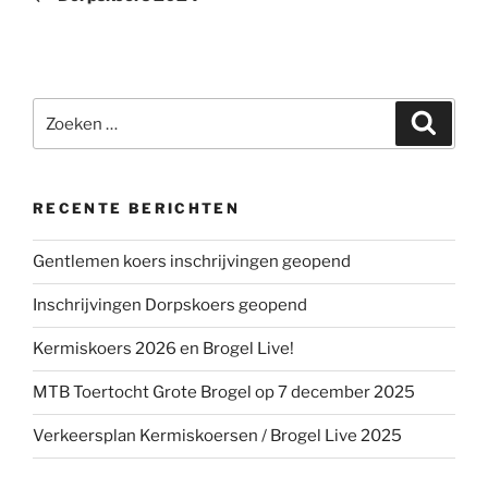
Zoeken
Zoeke
naar:
RECENTE BERICHTEN
Gentlemen koers inschrijvingen geopend
Inschrijvingen Dorpskoers geopend
Kermiskoers 2026 en Brogel Live!
MTB Toertocht Grote Brogel op 7 december 2025
Verkeersplan Kermiskoersen / Brogel Live 2025