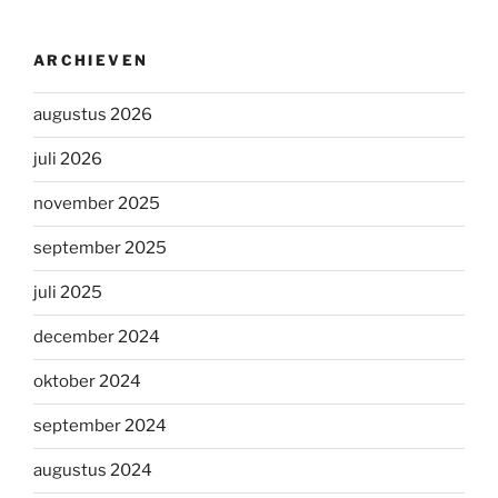
ARCHIEVEN
augustus 2026
juli 2026
november 2025
september 2025
juli 2025
december 2024
oktober 2024
september 2024
augustus 2024