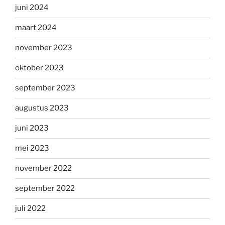
juni 2024
maart 2024
november 2023
oktober 2023
september 2023
augustus 2023
juni 2023
mei 2023
november 2022
september 2022
juli 2022