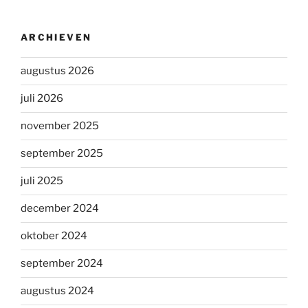
ARCHIEVEN
augustus 2026
juli 2026
november 2025
september 2025
juli 2025
december 2024
oktober 2024
september 2024
augustus 2024