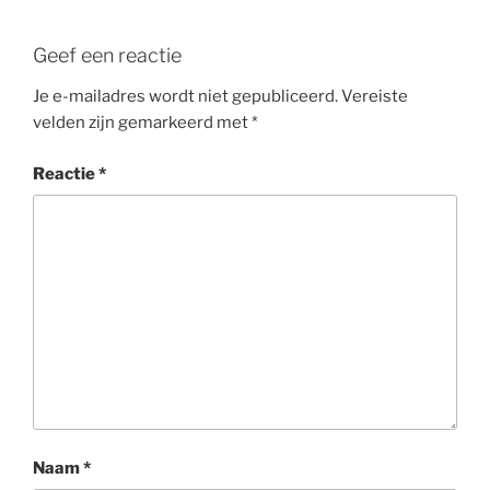
Geef een reactie
Je e-mailadres wordt niet gepubliceerd.
Vereiste
velden zijn gemarkeerd met
*
Reactie
*
Naam
*