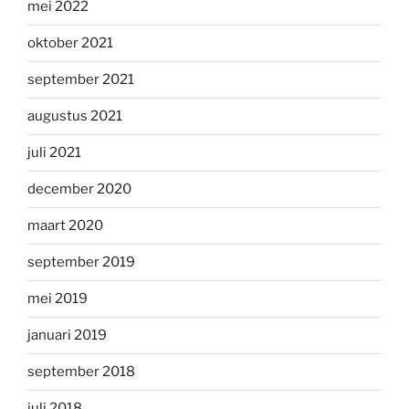
mei 2022
oktober 2021
september 2021
augustus 2021
juli 2021
december 2020
maart 2020
september 2019
mei 2019
januari 2019
september 2018
juli 2018