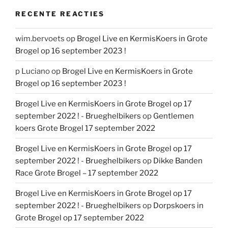
RECENTE REACTIES
wim.bervoets
op
Brogel Live en KermisKoers in Grote
Brogel op 16 september 2023 !
p Luciano
op
Brogel Live en KermisKoers in Grote
Brogel op 16 september 2023 !
Brogel Live en KermisKoers in Grote Brogel op 17
september 2022 ! - Brueghelbikers
op
Gentlemen
koers Grote Brogel 17 september 2022
Brogel Live en KermisKoers in Grote Brogel op 17
september 2022 ! - Brueghelbikers
op
Dikke Banden
Race Grote Brogel – 17 september 2022
Brogel Live en KermisKoers in Grote Brogel op 17
september 2022 ! - Brueghelbikers
op
Dorpskoers in
Grote Brogel op 17 september 2022