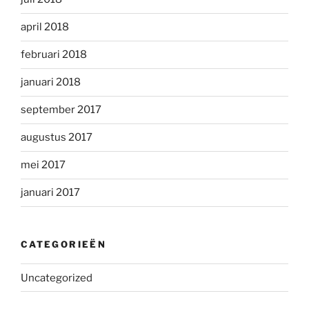
april 2018
februari 2018
januari 2018
september 2017
augustus 2017
mei 2017
januari 2017
CATEGORIEËN
Uncategorized