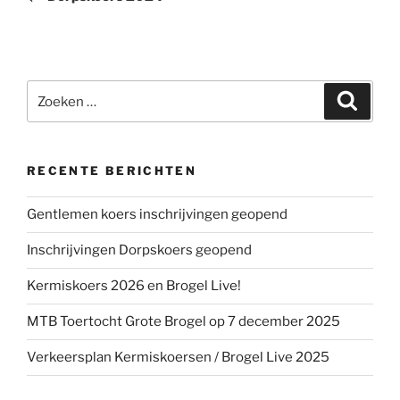
Zoeken
Zoeke
naar:
RECENTE BERICHTEN
Gentlemen koers inschrijvingen geopend
Inschrijvingen Dorpskoers geopend
Kermiskoers 2026 en Brogel Live!
MTB Toertocht Grote Brogel op 7 december 2025
Verkeersplan Kermiskoersen / Brogel Live 2025