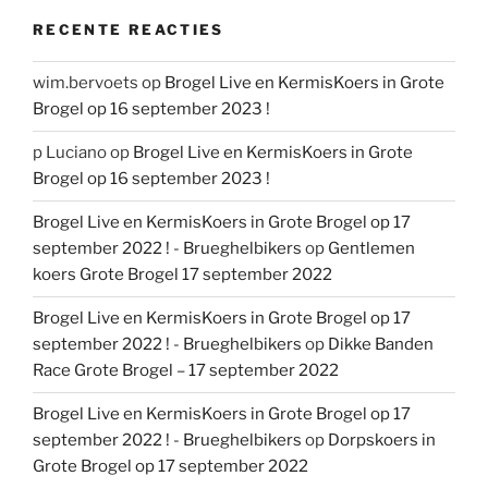
RECENTE REACTIES
wim.bervoets
op
Brogel Live en KermisKoers in Grote
Brogel op 16 september 2023 !
p Luciano
op
Brogel Live en KermisKoers in Grote
Brogel op 16 september 2023 !
Brogel Live en KermisKoers in Grote Brogel op 17
september 2022 ! - Brueghelbikers
op
Gentlemen
koers Grote Brogel 17 september 2022
Brogel Live en KermisKoers in Grote Brogel op 17
september 2022 ! - Brueghelbikers
op
Dikke Banden
Race Grote Brogel – 17 september 2022
Brogel Live en KermisKoers in Grote Brogel op 17
september 2022 ! - Brueghelbikers
op
Dorpskoers in
Grote Brogel op 17 september 2022