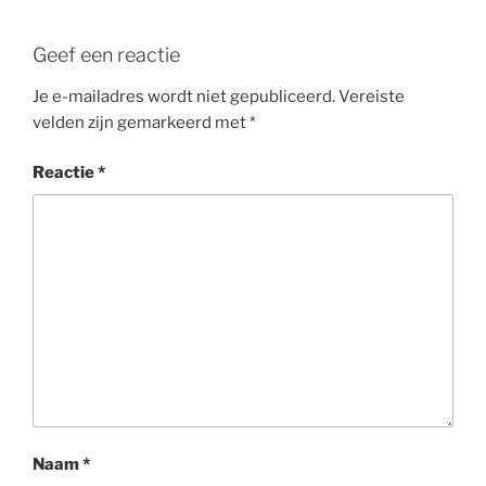
Geef een reactie
Je e-mailadres wordt niet gepubliceerd.
Vereiste
velden zijn gemarkeerd met
*
Reactie
*
Naam
*