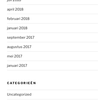
april 2018
februari 2018
januari 2018
september 2017
augustus 2017
mei 2017
januari 2017
CATEGORIEËN
Uncategorized