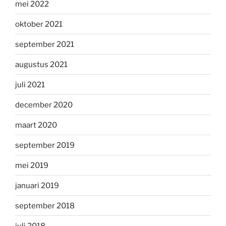
mei 2022
oktober 2021
september 2021
augustus 2021
juli 2021
december 2020
maart 2020
september 2019
mei 2019
januari 2019
september 2018
juli 2018