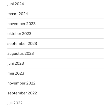
juni 2024
maart 2024
november 2023
oktober 2023
september 2023
augustus 2023
juni 2023
mei 2023
november 2022
september 2022
juli 2022