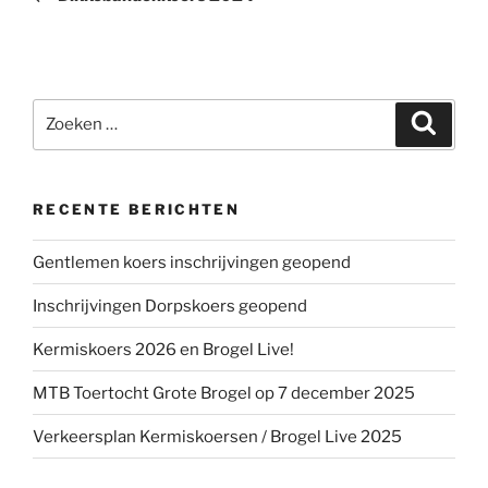
Zoeken
Zoeke
naar:
RECENTE BERICHTEN
Gentlemen koers inschrijvingen geopend
Inschrijvingen Dorpskoers geopend
Kermiskoers 2026 en Brogel Live!
MTB Toertocht Grote Brogel op 7 december 2025
Verkeersplan Kermiskoersen / Brogel Live 2025