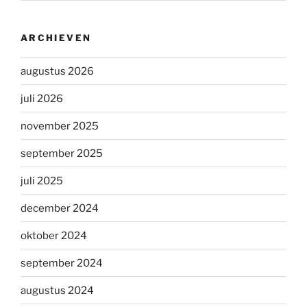
ARCHIEVEN
augustus 2026
juli 2026
november 2025
september 2025
juli 2025
december 2024
oktober 2024
september 2024
augustus 2024