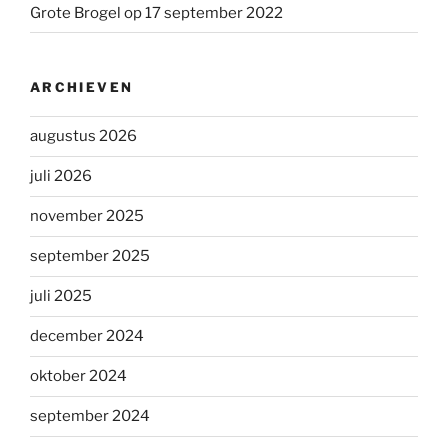
Grote Brogel op 17 september 2022
ARCHIEVEN
augustus 2026
juli 2026
november 2025
september 2025
juli 2025
december 2024
oktober 2024
september 2024