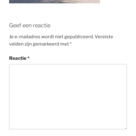
Geef een reactie
Je e-mailadres wordt niet gepubliceerd.
Vereiste
velden zijn gemarkeerd met
*
Reactie
*