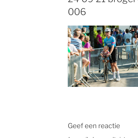
006
Geef een reactie