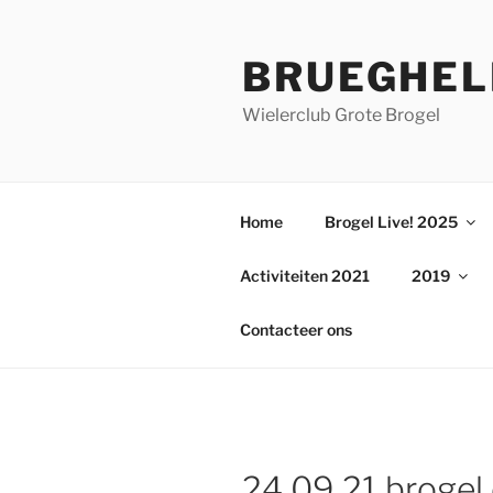
Ga
naar
BRUEGHEL
de
inhoud
Wielerclub Grote Brogel
Home
Brogel Live! 2025
Activiteiten 2021
2019
Contacteer ons
24 09 21 brogel