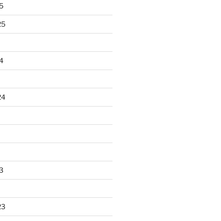
5
25
4
24
3
23