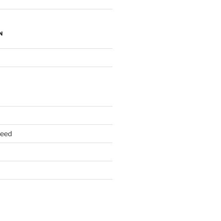
N
feed