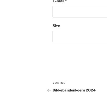
E-mail
*
Site
Bericht
Vorig
VORIGE
navigatie
bericht
Dikkebandenkoers 2024