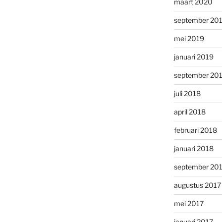
maart 2020
september 20
mei 2019
januari 2019
september 20
juli 2018
april 2018
februari 2018
januari 2018
september 20
augustus 2017
mei 2017
januari 2017