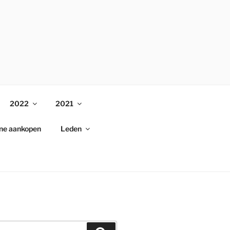
2022
2021
ine aankopen
Leden