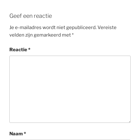
Geef een reactie
Je e-mailadres wordt niet gepubliceerd.
Vereiste
velden zijn gemarkeerd met
*
Reactie
*
Naam
*