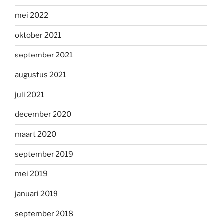
mei 2022
oktober 2021
september 2021
augustus 2021
juli 2021
december 2020
maart 2020
september 2019
mei 2019
januari 2019
september 2018