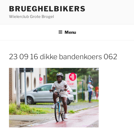
Ga
BRUEGHELBIKERS
naar
Wielerclub Grote Brogel
de
inhoud
Menu
23 09 16 dikke bandenkoers 062