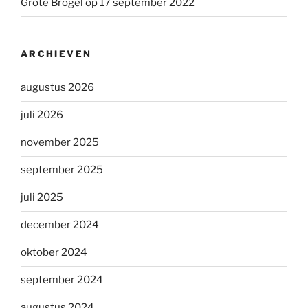
Grote Brogel op 17 september 2022
ARCHIEVEN
augustus 2026
juli 2026
november 2025
september 2025
juli 2025
december 2024
oktober 2024
september 2024
augustus 2024