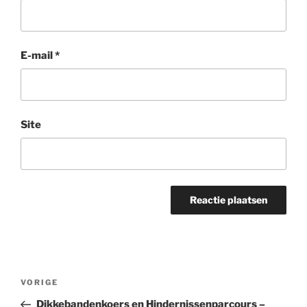
E-mail
*
Site
Bericht
Vorig
VORIGE
navigatie
bericht
Dikkebandenkoers en Hindernissenparcours –