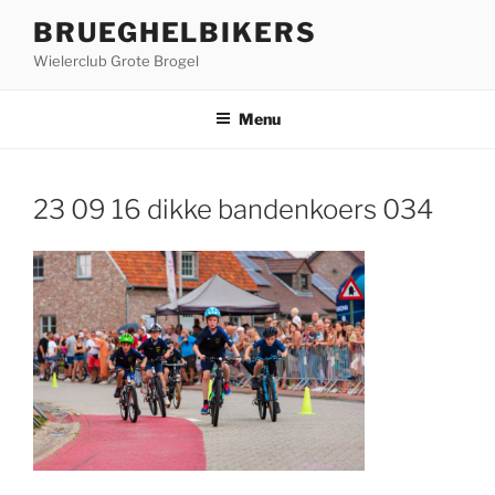
Ga
BRUEGHELBIKERS
naar
Wielerclub Grote Brogel
de
inhoud
Menu
23 09 16 dikke bandenkoers 034