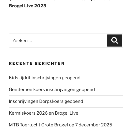
Brogel Live 2023
Zoeken
Zoeke
naar:
RECENTE BERICHTEN
Kids tijdrit inschrijvingen geopend!
Gentlemen koers inschrijvingen geopend
Inschrijvingen Dorpskoers geopend
Kermiskoers 2026 en Brogel Live!
MTB Toertocht Grote Brogel op 7 december 2025