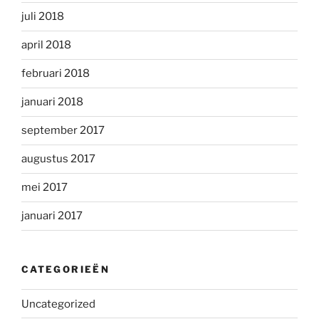
juli 2018
april 2018
februari 2018
januari 2018
september 2017
augustus 2017
mei 2017
januari 2017
CATEGORIEËN
Uncategorized