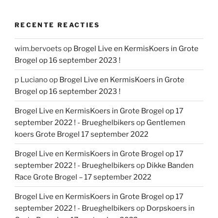
RECENTE REACTIES
wim.bervoets
op
Brogel Live en KermisKoers in Grote
Brogel op 16 september 2023 !
p Luciano
op
Brogel Live en KermisKoers in Grote
Brogel op 16 september 2023 !
Brogel Live en KermisKoers in Grote Brogel op 17
september 2022 ! - Brueghelbikers
op
Gentlemen
koers Grote Brogel 17 september 2022
Brogel Live en KermisKoers in Grote Brogel op 17
september 2022 ! - Brueghelbikers
op
Dikke Banden
Race Grote Brogel – 17 september 2022
Brogel Live en KermisKoers in Grote Brogel op 17
september 2022 ! - Brueghelbikers
op
Dorpskoers in