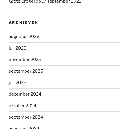
Grote Brogel op 17 september 2022
ARCHIEVEN
augustus 2026
juli 2026
november 2025
september 2025
juli 2025
december 2024
oktober 2024
september 2024
augustus 2024