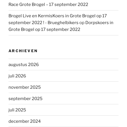
Race Grote Brogel – 17 september 2022
Brogel Live en KermisKoers in Grote Brogel op 17
september 2022 ! - Brueghelbikers
op
Dorpskoers in
Grote Brogel op 17 september 2022
ARCHIEVEN
augustus 2026
juli 2026
november 2025
september 2025
juli 2025
december 2024