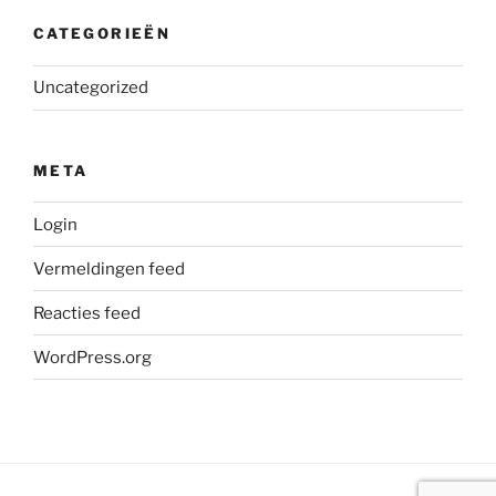
CATEGORIEËN
Uncategorized
META
Login
Vermeldingen feed
Reacties feed
WordPress.org