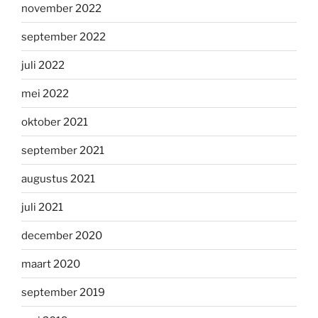
november 2022
september 2022
juli 2022
mei 2022
oktober 2021
september 2021
augustus 2021
juli 2021
december 2020
maart 2020
september 2019