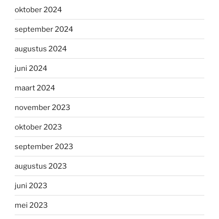
oktober 2024
september 2024
augustus 2024
juni 2024
maart 2024
november 2023
oktober 2023
september 2023
augustus 2023
juni 2023
mei 2023