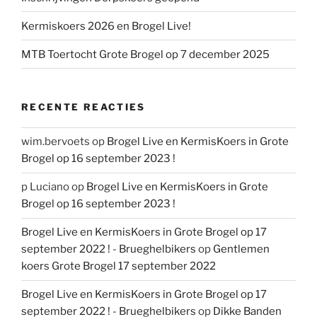
Kermiskoers 2026 en Brogel Live!
MTB Toertocht Grote Brogel op 7 december 2025
RECENTE REACTIES
wim.bervoets
op
Brogel Live en KermisKoers in Grote
Brogel op 16 september 2023 !
p Luciano
op
Brogel Live en KermisKoers in Grote
Brogel op 16 september 2023 !
Brogel Live en KermisKoers in Grote Brogel op 17
september 2022 ! - Brueghelbikers
op
Gentlemen
koers Grote Brogel 17 september 2022
Brogel Live en KermisKoers in Grote Brogel op 17
september 2022 ! - Brueghelbikers
op
Dikke Banden