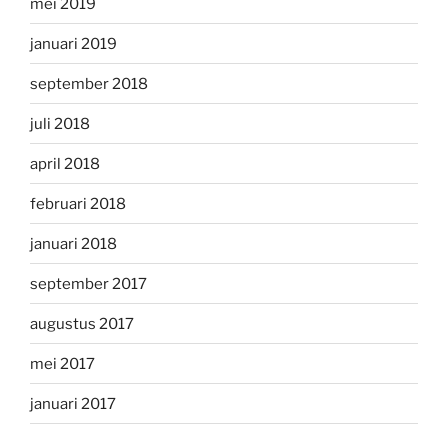
mei 2019
januari 2019
september 2018
juli 2018
april 2018
februari 2018
januari 2018
september 2017
augustus 2017
mei 2017
januari 2017