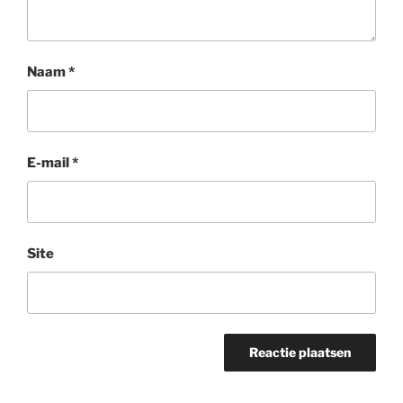
Naam
*
E-mail
*
Site