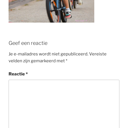
Geef een reactie
Je e-mailadres wordt niet gepubliceerd.
Vereiste
velden zijn gemarkeerd met
*
Reactie
*