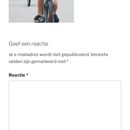
Geef een reactie
Je e-mailadres wordt niet gepubliceerd.
Vereiste
velden zijn gemarkeerd met
*
Reactie
*