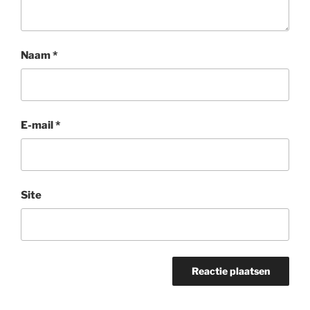
Naam
*
E-mail
*
Site