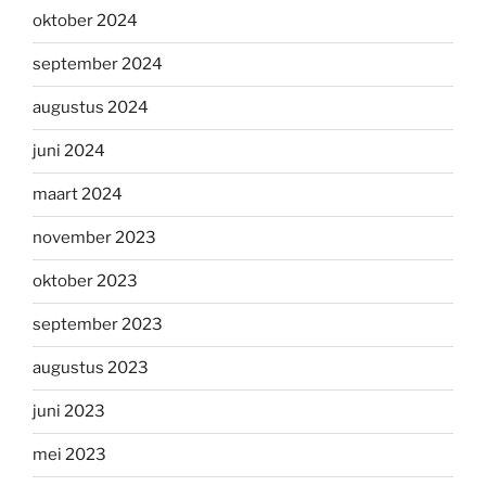
oktober 2024
september 2024
augustus 2024
juni 2024
maart 2024
november 2023
oktober 2023
september 2023
augustus 2023
juni 2023
mei 2023