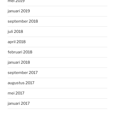
mei 2019
januari 2019
september 2018
juli 2018
april 2018
februari 2018
januari 2018
september 2017
augustus 2017
mei 2017
januari 2017