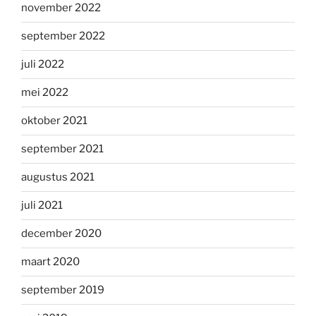
november 2022
september 2022
juli 2022
mei 2022
oktober 2021
september 2021
augustus 2021
juli 2021
december 2020
maart 2020
september 2019