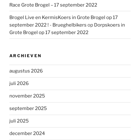
Race Grote Brogel – 17 september 2022
Brogel Live en KermisKoers in Grote Brogel op 17
september 2022 ! - Brueghelbikers
op
Dorpskoers in
Grote Brogel op 17 september 2022
ARCHIEVEN
augustus 2026
juli 2026
november 2025
september 2025
juli 2025
december 2024