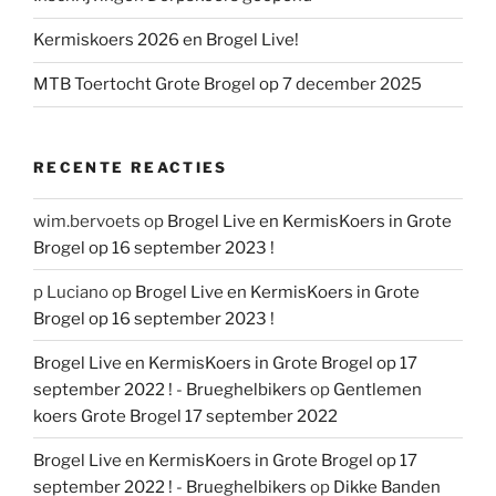
Kermiskoers 2026 en Brogel Live!
MTB Toertocht Grote Brogel op 7 december 2025
RECENTE REACTIES
wim.bervoets
op
Brogel Live en KermisKoers in Grote
Brogel op 16 september 2023 !
p Luciano
op
Brogel Live en KermisKoers in Grote
Brogel op 16 september 2023 !
Brogel Live en KermisKoers in Grote Brogel op 17
september 2022 ! - Brueghelbikers
op
Gentlemen
koers Grote Brogel 17 september 2022
Brogel Live en KermisKoers in Grote Brogel op 17
september 2022 ! - Brueghelbikers
op
Dikke Banden