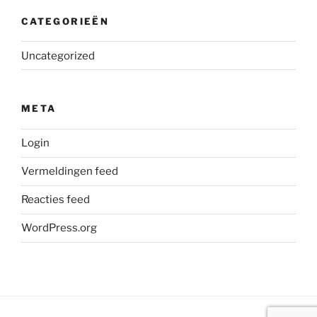
CATEGORIEËN
Uncategorized
META
Login
Vermeldingen feed
Reacties feed
WordPress.org