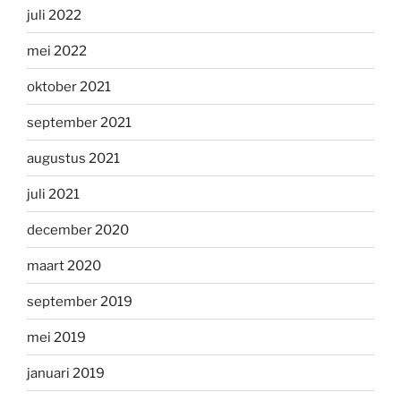
juli 2022
mei 2022
oktober 2021
september 2021
augustus 2021
juli 2021
december 2020
maart 2020
september 2019
mei 2019
januari 2019