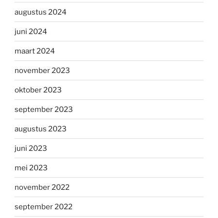
augustus 2024
juni 2024
maart 2024
november 2023
oktober 2023
september 2023
augustus 2023
juni 2023
mei 2023
november 2022
september 2022