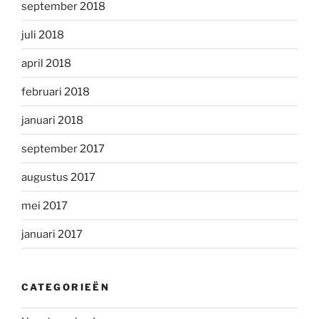
september 2018
juli 2018
april 2018
februari 2018
januari 2018
september 2017
augustus 2017
mei 2017
januari 2017
CATEGORIEËN