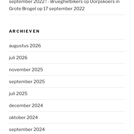
september 2022 ! - Brueghelbikers
op
Dorpskoers in
Grote Brogel op 17 september 2022
ARCHIEVEN
augustus 2026
juli 2026
november 2025
september 2025
juli 2025
december 2024
oktober 2024
september 2024