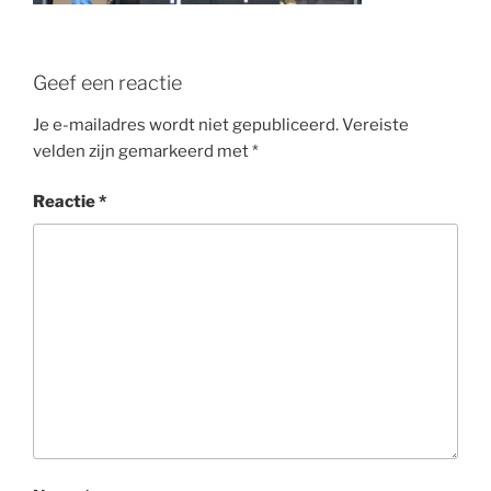
Geef een reactie
Je e-mailadres wordt niet gepubliceerd.
Vereiste
velden zijn gemarkeerd met
*
Reactie
*