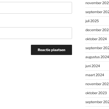
november 202
september 20
juli 2025
december 202
oktober 2024
september 20
augustus 2024
juni 2024
maart 2024
november 202
oktober 2023
september 20