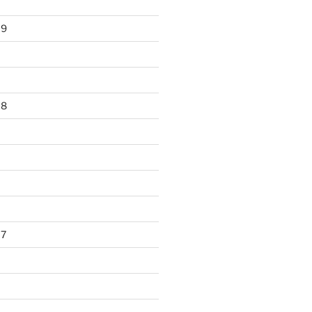
19
18
17