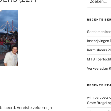
naar:
RECENTE BE
Gentlemen koer
Inschrijvingen
Kermiskoers 20
MTB Toertocht
Verkeersplan K
RECENTE RE
wim.bervoets
Grote Brogel o
bliceerd.
Vereiste velden zijn