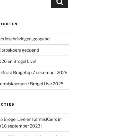
Zoeken
RICHTEN
s inschrijvingen geopend
 Dorpskoers geopend
26 en Brogel Live!
 Grote Brogel op 7 december 2025
ermiskoersen / Brogel Live 2025
ACTIES
op
Brogel Live en KermisKoers in
p 16 september 2023 !