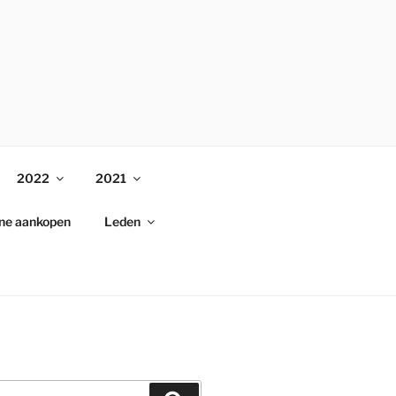
2022
2021
ine aankopen
Leden