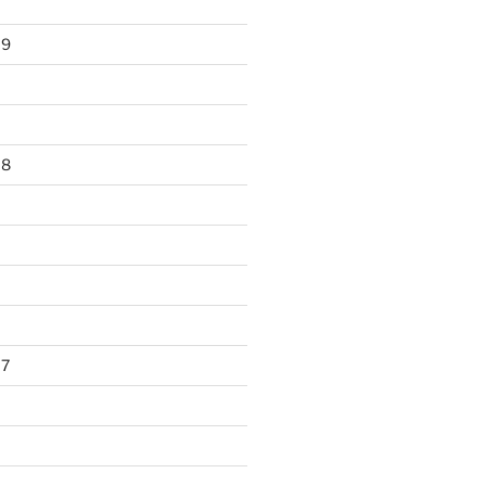
19
18
17