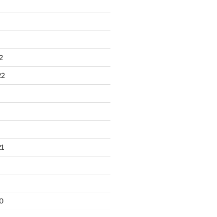
2
22
21
0