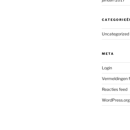
CATEGORIEË
Uncategorized
META
Login
Vermeldingen 
Reacties feed
WordPress.org