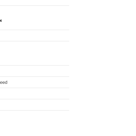
N
feed