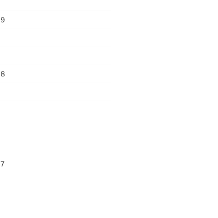
19
18
17