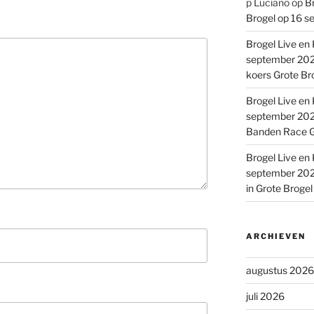
p Luciano
op
Br
Brogel op 16 s
Brogel Live en 
september 2022
koers Grote Br
Brogel Live en 
september 2022
Banden Race G
Brogel Live en 
september 2022
in Grote Broge
ARCHIEVEN
augustus 2026
juli 2026