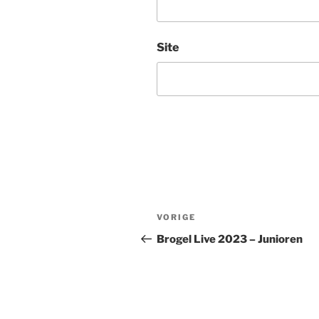
Site
Bericht
Vorig
VORIGE
navigatie
bericht
Brogel Live 2023 – Junioren