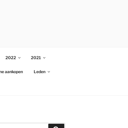
2022
2021
ine aankopen
Leden