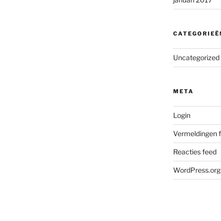
CATEGORIEË
Uncategorized
META
Login
Vermeldingen 
Reacties feed
WordPress.org