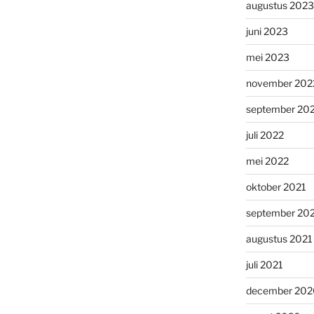
augustus 2023
juni 2023
mei 2023
november 202
september 20
juli 2022
mei 2022
oktober 2021
september 20
augustus 2021
juli 2021
december 202