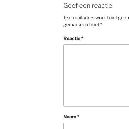
Geef een reactie
Je e-mailadres wordt niet gepu
gemarkeerd met
*
Reactie
*
Naam
*