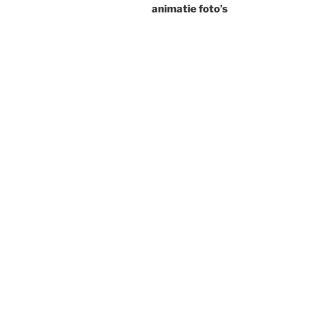
animatie foto’s