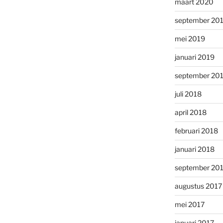
maart 2020
september 20
mei 2019
januari 2019
september 20
juli 2018
april 2018
februari 2018
januari 2018
september 20
augustus 2017
mei 2017
januari 2017