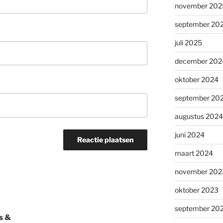
november 202
september 20
juli 2025
december 202
oktober 2024
september 20
augustus 2024
juni 2024
maart 2024
november 202
oktober 2023
september 20
s &