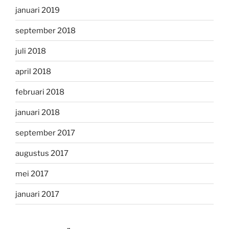
januari 2019
september 2018
juli 2018
april 2018
februari 2018
januari 2018
september 2017
augustus 2017
mei 2017
januari 2017