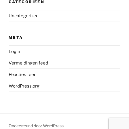
CATEGORIEËN
Uncategorized
META
Login
Vermeldingen feed
Reacties feed
WordPress.org
Ondersteund door WordPress