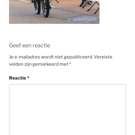
Geef een reactie
Je e-mailadres wordt niet gepubliceerd.
Vereiste
velden zijn gemarkeerd met
*
Reactie
*