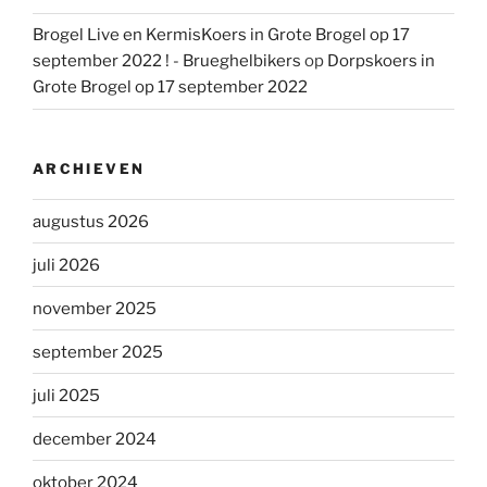
Brogel Live en KermisKoers in Grote Brogel op 17
september 2022 ! - Brueghelbikers
op
Dorpskoers in
Grote Brogel op 17 september 2022
ARCHIEVEN
augustus 2026
juli 2026
november 2025
september 2025
juli 2025
december 2024
oktober 2024