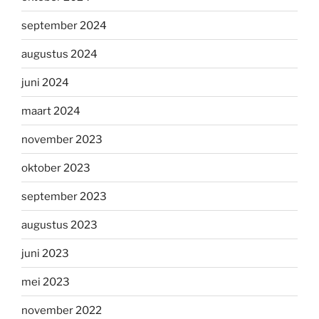
september 2024
augustus 2024
juni 2024
maart 2024
november 2023
oktober 2023
september 2023
augustus 2023
juni 2023
mei 2023
november 2022