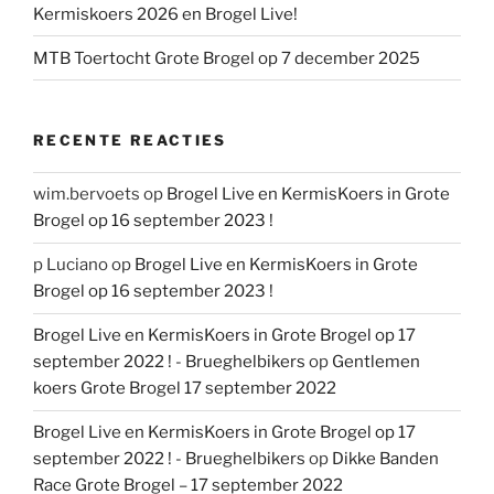
Kermiskoers 2026 en Brogel Live!
MTB Toertocht Grote Brogel op 7 december 2025
RECENTE REACTIES
wim.bervoets
op
Brogel Live en KermisKoers in Grote
Brogel op 16 september 2023 !
p Luciano
op
Brogel Live en KermisKoers in Grote
Brogel op 16 september 2023 !
Brogel Live en KermisKoers in Grote Brogel op 17
september 2022 ! - Brueghelbikers
op
Gentlemen
koers Grote Brogel 17 september 2022
Brogel Live en KermisKoers in Grote Brogel op 17
september 2022 ! - Brueghelbikers
op
Dikke Banden
Race Grote Brogel – 17 september 2022