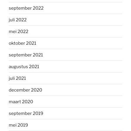
september 2022
juli 2022
mei 2022
oktober 2021
september 2021
augustus 2021
juli 2021
december 2020
maart 2020
september 2019
mei 2019