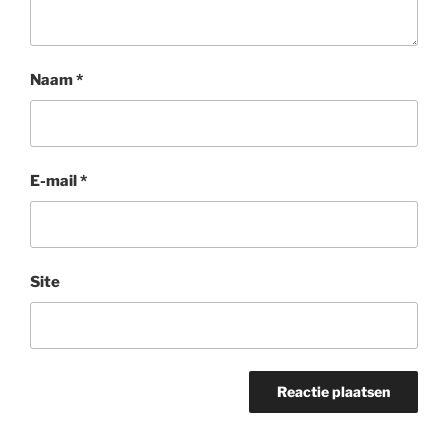
Naam
*
E-mail
*
Site