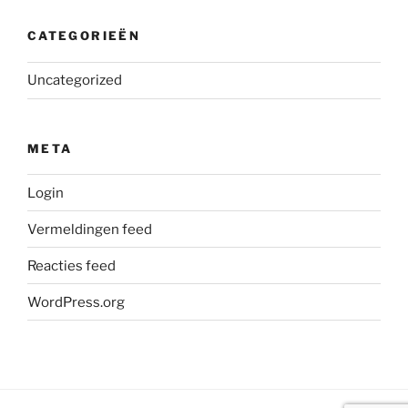
CATEGORIEËN
Uncategorized
META
Login
Vermeldingen feed
Reacties feed
WordPress.org