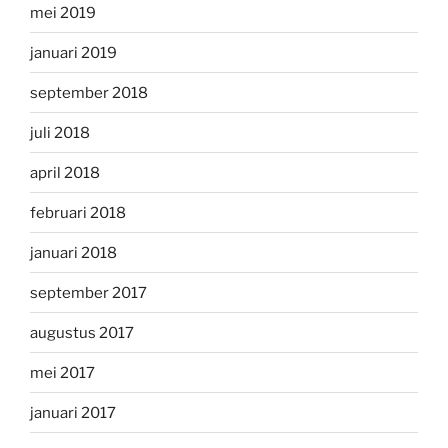
mei 2019
januari 2019
september 2018
juli 2018
april 2018
februari 2018
januari 2018
september 2017
augustus 2017
mei 2017
januari 2017