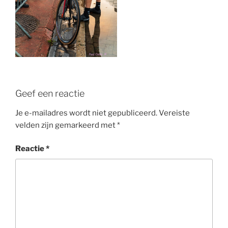
Geef een reactie
Je e-mailadres wordt niet gepubliceerd.
Vereiste
velden zijn gemarkeerd met
*
Reactie
*