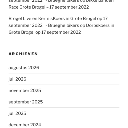
september 2022 ! - Brueghelbikers
op
Dikke Banden
Race Grote Brogel – 17 september 2022
Brogel Live en KermisKoers in Grote Brogel op 17
september 2022 ! - Brueghelbikers
op
Dorpskoers in
Grote Brogel op 17 september 2022
ARCHIEVEN
augustus 2026
juli 2026
november 2025
september 2025
juli 2025
december 2024