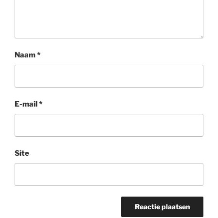
Naam
*
E-mail
*
Site