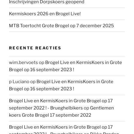
Inschrijvingen Dorpskoers geopend
Kermiskoers 2026 en Brogel Live!
MTB Toertocht Grote Brogel op 7 december 2025
RECENTE REACTIES
wim.bervoets
op
Brogel Live en KermisKoers in Grote
Brogel op 16 september 2023 !
p Luciano
op
Brogel Live en KermisKoers in Grote
Brogel op 16 september 2023 !
Brogel Live en KermisKoers in Grote Brogel op 17
september 2022 ! - Brueghelbikers
op
Gentlemen
koers Grote Brogel 17 september 2022
Brogel Live en KermisKoers in Grote Brogel op 17