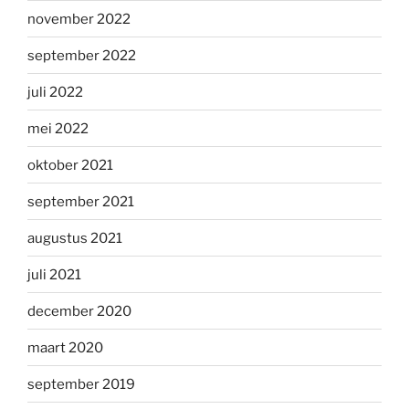
november 2022
september 2022
juli 2022
mei 2022
oktober 2021
september 2021
augustus 2021
juli 2021
december 2020
maart 2020
september 2019