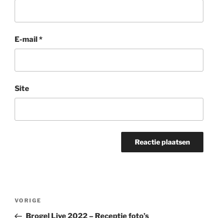
E-mail
*
Site
Bericht
Vorig
VORIGE
navigatie
bericht
Brogel Live 2022 – Receptie foto’s