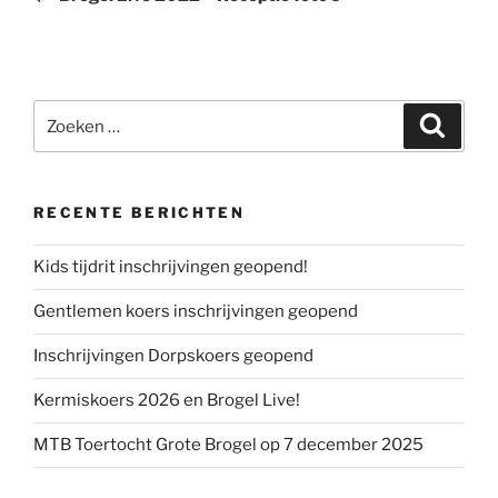
Zoeken
Zoeke
naar:
RECENTE BERICHTEN
Kids tijdrit inschrijvingen geopend!
Gentlemen koers inschrijvingen geopend
Inschrijvingen Dorpskoers geopend
Kermiskoers 2026 en Brogel Live!
MTB Toertocht Grote Brogel op 7 december 2025