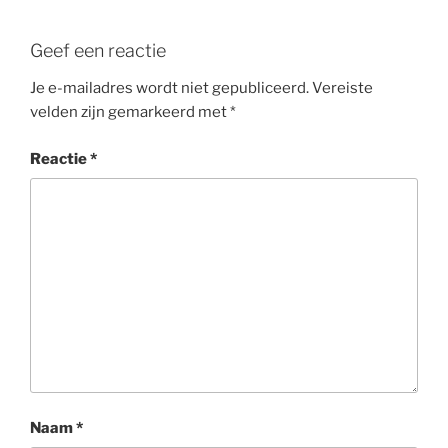
Geef een reactie
Je e-mailadres wordt niet gepubliceerd.
Vereiste
velden zijn gemarkeerd met
*
Reactie
*
Naam
*