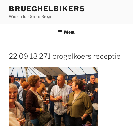
Ga
BRUEGHELBIKERS
naar
Wielerclub Grote Brogel
de
inhoud
Menu
22 09 18 271 brogelkoers receptie