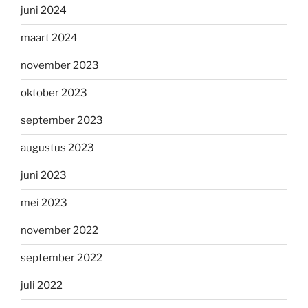
juni 2024
maart 2024
november 2023
oktober 2023
september 2023
augustus 2023
juni 2023
mei 2023
november 2022
september 2022
juli 2022