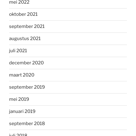
mei 2022
oktober 2021
september 2021
augustus 2021
juli 2021
december 2020
maart 2020
september 2019
mei 2019
januari 2019
september 2018
juli 2018