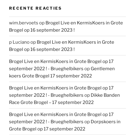
RECENTE REACTIES
wim.bervoets
op
Brogel Live en KermisKoers in Grote
Brogel op 16 september 2023 !
p Luciano
op
Brogel Live en KermisKoers in Grote
Brogel op 16 september 2023 !
Brogel Live en KermisKoers in Grote Brogel op 17
september 2022 ! - Brueghelbikers
op
Gentlemen
koers Grote Brogel 17 september 2022
Brogel Live en KermisKoers in Grote Brogel op 17
september 2022 ! - Brueghelbikers
op
Dikke Banden
Race Grote Brogel – 17 september 2022
Brogel Live en KermisKoers in Grote Brogel op 17
september 2022 ! - Brueghelbikers
op
Dorpskoers in
Grote Brogel op 17 september 2022