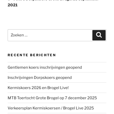
2021
Zoeken
Zoeke
naar:
RECENTE BERICHTEN
Gentlemen koers inschrijvingen geopend
Inschrijvingen Dorpskoers geopend
Kermiskoers 2026 en Brogel Live!
MTB Toertocht Grote Brogel op 7 december 2025
Verkeersplan Kermiskoersen / Brogel Live 2025