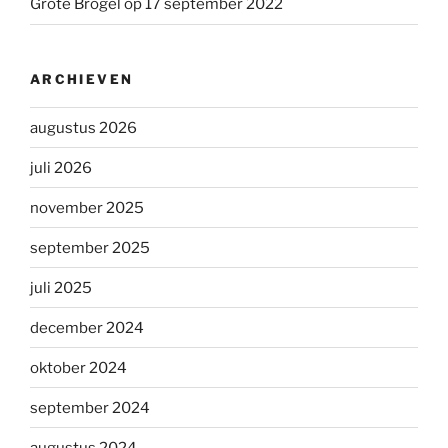
Grote Brogel op 17 september 2022
ARCHIEVEN
augustus 2026
juli 2026
november 2025
september 2025
juli 2025
december 2024
oktober 2024
september 2024
augustus 2024