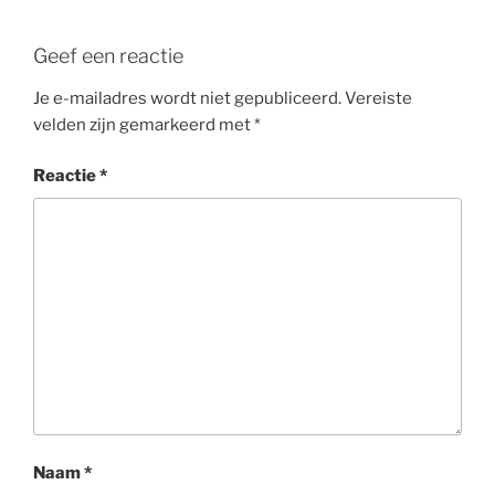
Geef een reactie
Je e-mailadres wordt niet gepubliceerd.
Vereiste
velden zijn gemarkeerd met
*
Reactie
*
Naam
*