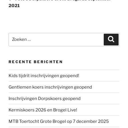
2021
Zoeken
Zoeke
naar:
RECENTE BERICHTEN
Kids tijdrit inschrijvingen geopend!
Gentlemen koers inschrijvingen geopend
Inschrijvingen Dorpskoers geopend
Kermiskoers 2026 en Brogel Live!
MTB Toertocht Grote Brogel op 7 december 2025