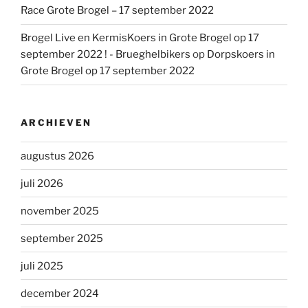
Race Grote Brogel – 17 september 2022
Brogel Live en KermisKoers in Grote Brogel op 17
september 2022 ! - Brueghelbikers
op
Dorpskoers in
Grote Brogel op 17 september 2022
ARCHIEVEN
augustus 2026
juli 2026
november 2025
september 2025
juli 2025
december 2024