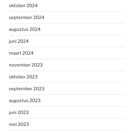
oktober 2024
september 2024
augustus 2024
juni 2024
maart 2024
november 2023
oktober 2023
september 2023
augustus 2023
juni 2023
mei 2023