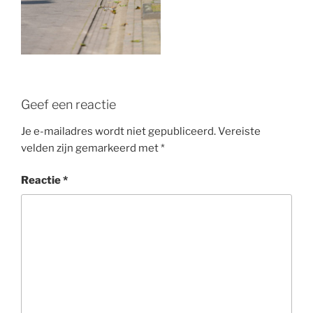
Geef een reactie
Je e-mailadres wordt niet gepubliceerd.
Vereiste
velden zijn gemarkeerd met
*
Reactie
*