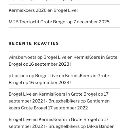
Kermiskoers 2026 en Brogel Live!
MTB Toertocht Grote Brogel op 7 december 2025
RECENTE REACTIES
wim.bervoets
op
Brogel Live en KermisKoers in Grote
Brogel op 16 september 2023 !
p Luciano
op
Brogel Live en KermisKoers in Grote
Brogel op 16 september 2023 !
Brogel Live en KermisKoers in Grote Brogel op 17
september 2022 ! - Brueghelbikers
op
Gentlemen
koers Grote Brogel 17 september 2022
Brogel Live en KermisKoers in Grote Brogel op 17
september 2022 ! - Brueghelbikers
op
Dikke Banden