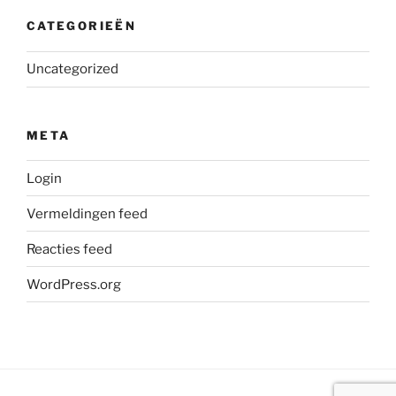
CATEGORIEËN
Uncategorized
META
Login
Vermeldingen feed
Reacties feed
WordPress.org