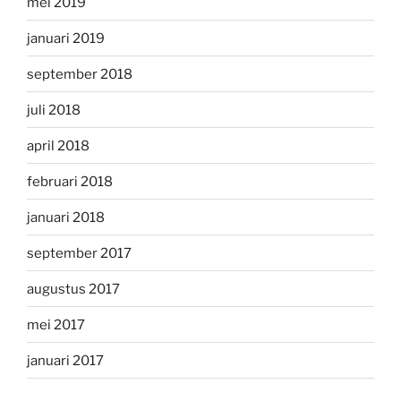
mei 2019
januari 2019
september 2018
juli 2018
april 2018
februari 2018
januari 2018
september 2017
augustus 2017
mei 2017
januari 2017