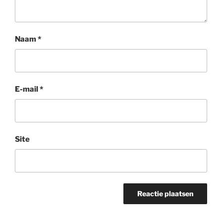
Naam
*
E-mail
*
Site