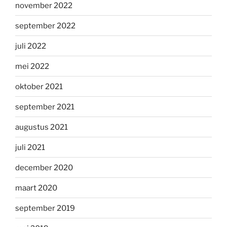
november 2022
september 2022
juli 2022
mei 2022
oktober 2021
september 2021
augustus 2021
juli 2021
december 2020
maart 2020
september 2019