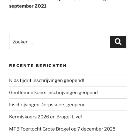
september 2021
Zoeken
Zoeke
naar:
RECENTE BERICHTEN
Kids tijdrit inschrijvingen geopend!
Gentlemen koers inschrijvingen geopend
Inschrijvingen Dorpskoers geopend
Kermiskoers 2026 en Brogel Live!
MTB Toertocht Grote Brogel op 7 december 2025