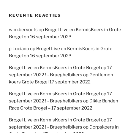
RECENTE REACTIES
wim.bervoets
op
Brogel Live en KermisKoers in Grote
Brogel op 16 september 2023 !
p Luciano
op
Brogel Live en KermisKoers in Grote
Brogel op 16 september 2023 !
Brogel Live en KermisKoers in Grote Brogel op 17
september 2022 ! - Brueghelbikers
op
Gentlemen
koers Grote Brogel 17 september 2022
Brogel Live en KermisKoers in Grote Brogel op 17
september 2022 ! - Brueghelbikers
op
Dikke Banden
Race Grote Brogel – 17 september 2022
Brogel Live en KermisKoers in Grote Brogel op 17
september 2022 ! - Brueghelbikers
op
Dorpskoers in