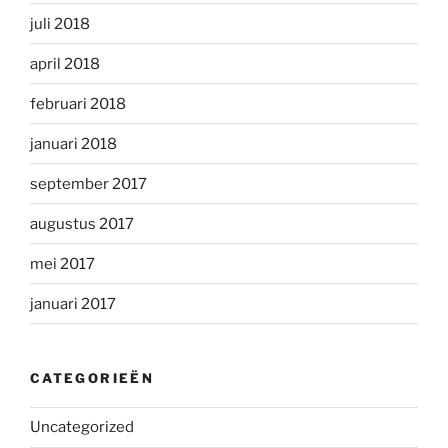
juli 2018
april 2018
februari 2018
januari 2018
september 2017
augustus 2017
mei 2017
januari 2017
CATEGORIEËN
Uncategorized