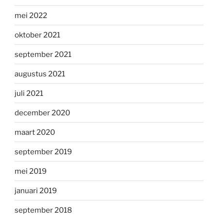
mei 2022
oktober 2021
september 2021
augustus 2021
juli 2021
december 2020
maart 2020
september 2019
mei 2019
januari 2019
september 2018