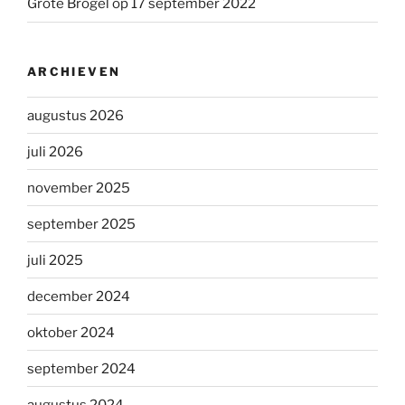
Grote Brogel op 17 september 2022
ARCHIEVEN
augustus 2026
juli 2026
november 2025
september 2025
juli 2025
december 2024
oktober 2024
september 2024
augustus 2024