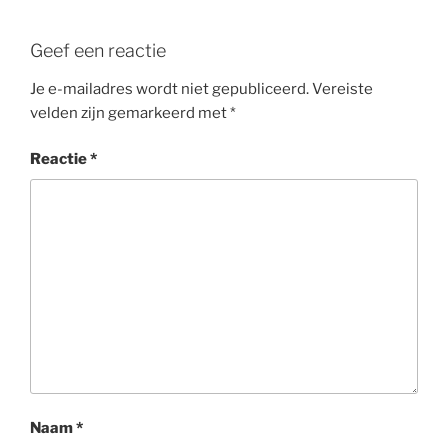
Geef een reactie
Je e-mailadres wordt niet gepubliceerd.
Vereiste
velden zijn gemarkeerd met
*
Reactie
*
Naam
*