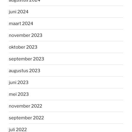
juni 2024
maart 2024
november 2023
oktober 2023
september 2023
augustus 2023
juni 2023
mei 2023
november 2022
september 2022
juli 2022