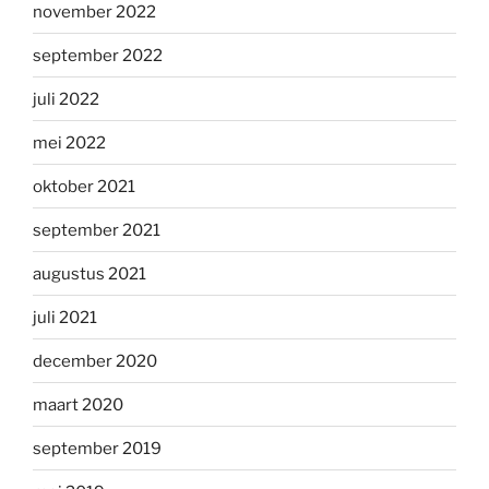
november 2022
september 2022
juli 2022
mei 2022
oktober 2021
september 2021
augustus 2021
juli 2021
december 2020
maart 2020
september 2019