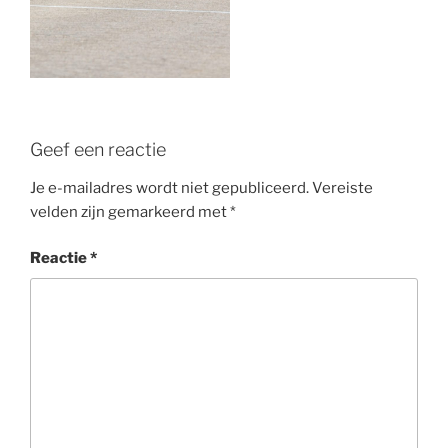
Geef een reactie
Je e-mailadres wordt niet gepubliceerd.
Vereiste
velden zijn gemarkeerd met
*
Reactie
*