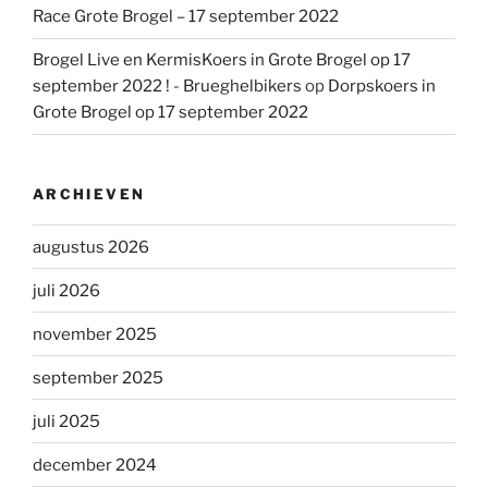
Race Grote Brogel – 17 september 2022
Brogel Live en KermisKoers in Grote Brogel op 17
september 2022 ! - Brueghelbikers
op
Dorpskoers in
Grote Brogel op 17 september 2022
ARCHIEVEN
augustus 2026
juli 2026
november 2025
september 2025
juli 2025
december 2024