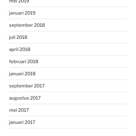
mei 2019
januari 2019
september 2018
juli 2018
april 2018
februari 2018
januari 2018
september 2017
augustus 2017
mei 2017
januari 2017