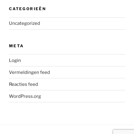
CATEGORIEËN
Uncategorized
META
Login
Vermeldingen feed
Reacties feed
WordPress.org