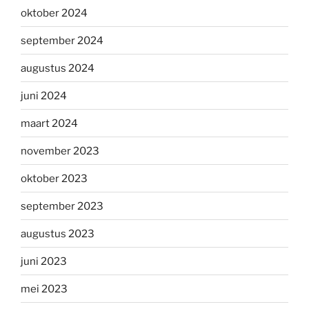
oktober 2024
september 2024
augustus 2024
juni 2024
maart 2024
november 2023
oktober 2023
september 2023
augustus 2023
juni 2023
mei 2023