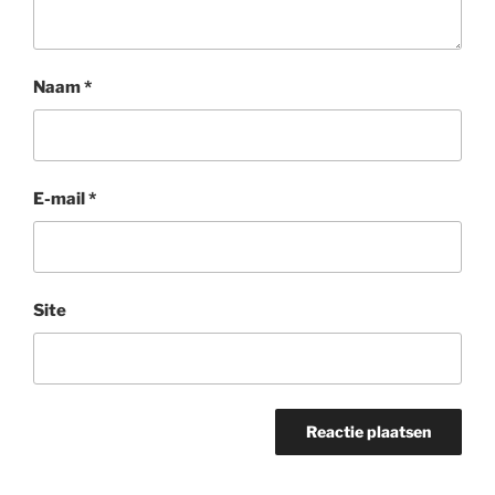
Naam
*
E-mail
*
Site