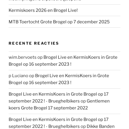
Kermiskoers 2026 en Brogel Live!
MTB Toertocht Grote Brogel op 7 december 2025
RECENTE REACTIES
wim.bervoets
op
Brogel Live en KermisKoers in Grote
Brogel op 16 september 2023 !
p Luciano
op
Brogel Live en KermisKoers in Grote
Brogel op 16 september 2023 !
Brogel Live en KermisKoers in Grote Brogel op 17
september 2022 ! - Brueghelbikers
op
Gentlemen
koers Grote Brogel 17 september 2022
Brogel Live en KermisKoers in Grote Brogel op 17
september 2022 ! - Brueghelbikers
op
Dikke Banden