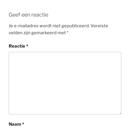
Geef een reactie
Je e-mailadres wordt niet gepubliceerd.
Vereiste
velden zijn gemarkeerd met
*
Reactie
*
Naam
*