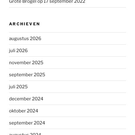
Grote Brogel op 17 september 2022
ARCHIEVEN
augustus 2026
juli 2026
november 2025
september 2025
juli 2025
december 2024
oktober 2024
september 2024
augustus 2024