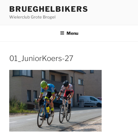
Ga
BRUEGHELBIKERS
naar
Wielerclub Grote Brogel
de
inhoud
Menu
01_JuniorKoers-27