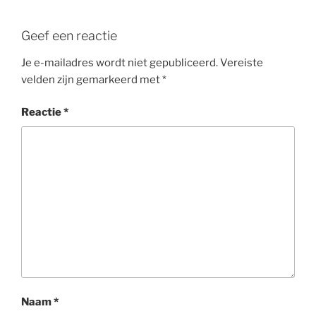
Geef een reactie
Je e-mailadres wordt niet gepubliceerd.
Vereiste
velden zijn gemarkeerd met
*
Reactie
*
Naam
*