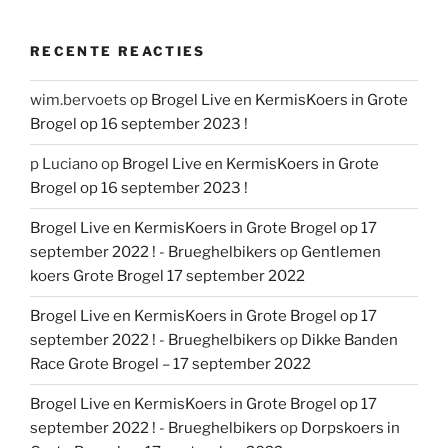
RECENTE REACTIES
wim.bervoets
op
Brogel Live en KermisKoers in Grote
Brogel op 16 september 2023 !
p Luciano
op
Brogel Live en KermisKoers in Grote
Brogel op 16 september 2023 !
Brogel Live en KermisKoers in Grote Brogel op 17
september 2022 ! - Brueghelbikers
op
Gentlemen
koers Grote Brogel 17 september 2022
Brogel Live en KermisKoers in Grote Brogel op 17
september 2022 ! - Brueghelbikers
op
Dikke Banden
Race Grote Brogel – 17 september 2022
Brogel Live en KermisKoers in Grote Brogel op 17
september 2022 ! - Brueghelbikers
op
Dorpskoers in