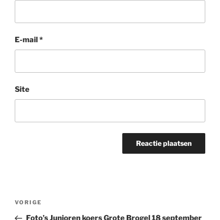
E-mail
*
Site
Bericht
Vorig
VORIGE
navigatie
bericht
Foto’s Junioren koers Grote Brogel 18 september