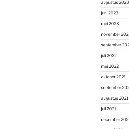
augustus 2023
juni 2023
mei 2023
november 202
september 20
juli 2022
mei 2022
oktober 2021
september 20
augustus 2021
juli 2021
december 202