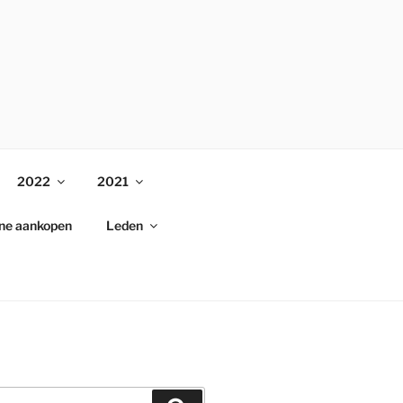
2022
2021
ine aankopen
Leden