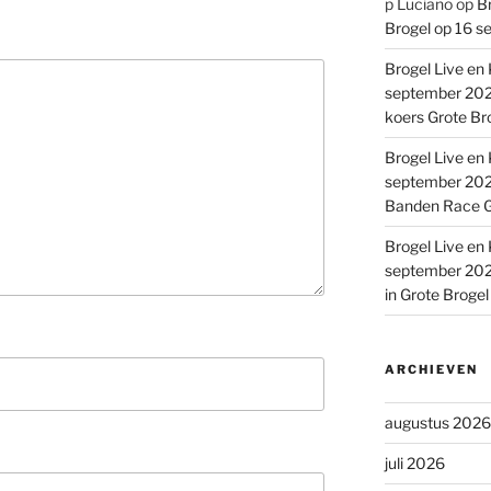
p Luciano
op
Br
Brogel op 16 s
Brogel Live en 
september 2022
koers Grote Br
Brogel Live en 
september 2022
Banden Race G
Brogel Live en 
september 2022
in Grote Broge
ARCHIEVEN
augustus 2026
juli 2026