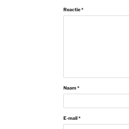
Reactie
*
Naam
*
E-mail
*