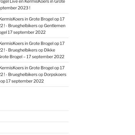
ogel Live en KermisKoers in Grote
eptember 2023 !
KermisKoers in Grote Brogel op 17
 ! - Brueghelbikers
op
Gentlemen
ogel 17 september 2022
KermisKoers in Grote Brogel op 17
 ! - Brueghelbikers
op
Dikke
rote Brogel – 17 september 2022
KermisKoers in Grote Brogel op 17
 ! - Brueghelbikers
op
Dorpskoers
l op 17 september 2022