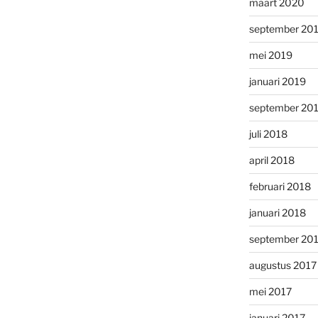
maart 2020
september 20
mei 2019
januari 2019
september 20
juli 2018
april 2018
februari 2018
januari 2018
september 20
augustus 2017
mei 2017
januari 2017