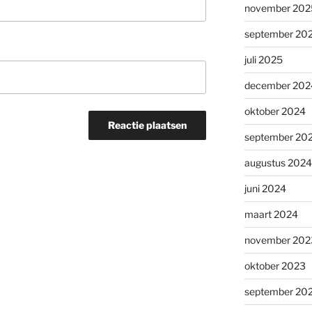
november 202
september 20
juli 2025
december 202
oktober 2024
september 20
augustus 2024
juni 2024
maart 2024
november 202
oktober 2023
september 20