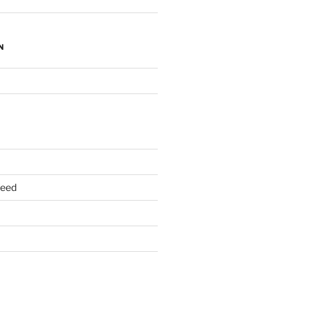
N
feed