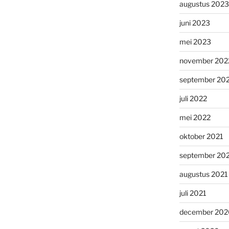
augustus 2023
juni 2023
mei 2023
november 202
september 20
juli 2022
mei 2022
oktober 2021
september 20
augustus 2021
juli 2021
december 202