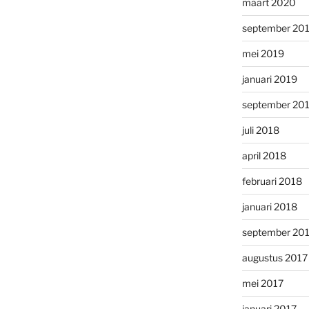
maart 2020
september 20
mei 2019
januari 2019
september 20
juli 2018
april 2018
februari 2018
januari 2018
september 20
augustus 2017
mei 2017
januari 2017