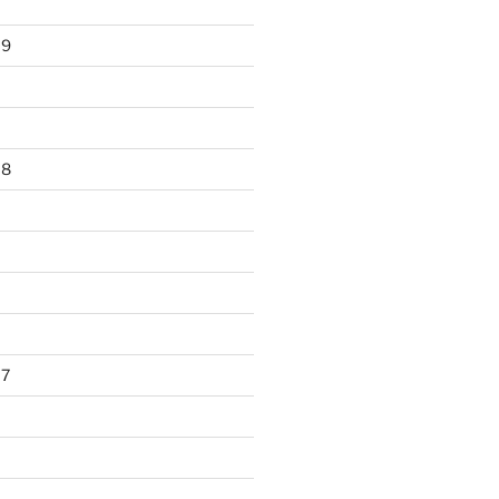
19
18
17