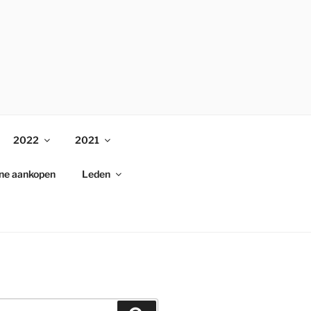
2022
2021
ine aankopen
Leden