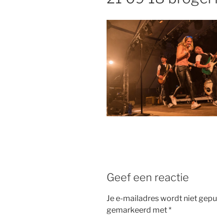
Geef een reactie
Je e-mailadres wordt niet gepu
gemarkeerd met
*