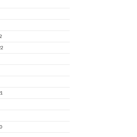
2
22
21
0