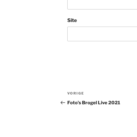
Site
Bericht
Vorig
VORIGE
navigatie
bericht
Foto’s Brogel Live 2021