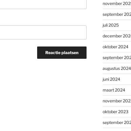
november 202
september 20
juli 2025
december 202
oktober 2024
september 20
augustus 2024
juni 2024
maart 2024
november 202
oktober 2023
september 20