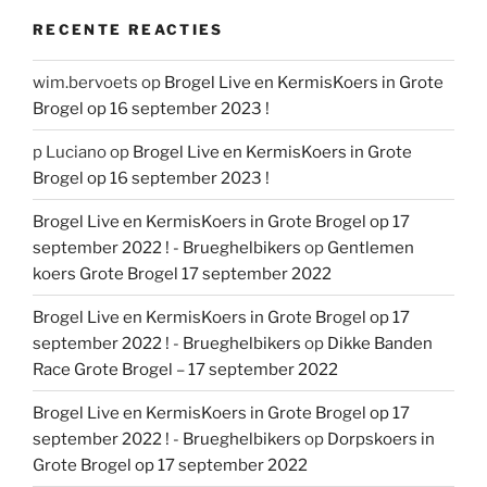
RECENTE REACTIES
wim.bervoets
op
Brogel Live en KermisKoers in Grote
Brogel op 16 september 2023 !
p Luciano
op
Brogel Live en KermisKoers in Grote
Brogel op 16 september 2023 !
Brogel Live en KermisKoers in Grote Brogel op 17
september 2022 ! - Brueghelbikers
op
Gentlemen
koers Grote Brogel 17 september 2022
Brogel Live en KermisKoers in Grote Brogel op 17
september 2022 ! - Brueghelbikers
op
Dikke Banden
Race Grote Brogel – 17 september 2022
Brogel Live en KermisKoers in Grote Brogel op 17
september 2022 ! - Brueghelbikers
op
Dorpskoers in
Grote Brogel op 17 september 2022