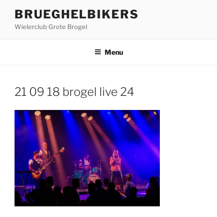
Ga
BRUEGHELBIKERS
naar
Wielerclub Grote Brogel
de
inhoud
Menu
21 09 18 brogel live 24