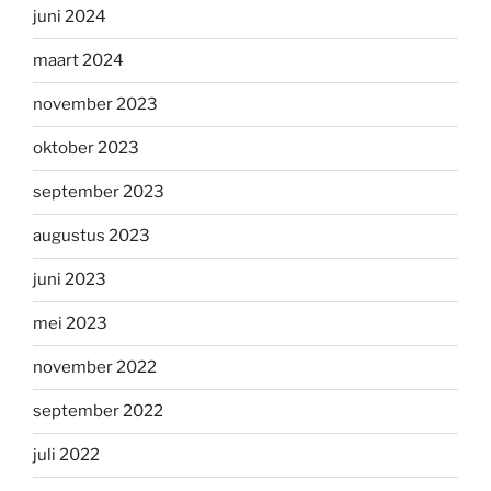
juni 2024
maart 2024
november 2023
oktober 2023
september 2023
augustus 2023
juni 2023
mei 2023
november 2022
september 2022
juli 2022