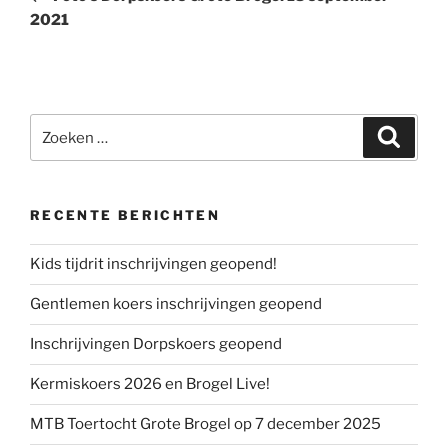
2021
Zoeken
Zoeke
naar:
RECENTE BERICHTEN
Kids tijdrit inschrijvingen geopend!
Gentlemen koers inschrijvingen geopend
Inschrijvingen Dorpskoers geopend
Kermiskoers 2026 en Brogel Live!
MTB Toertocht Grote Brogel op 7 december 2025