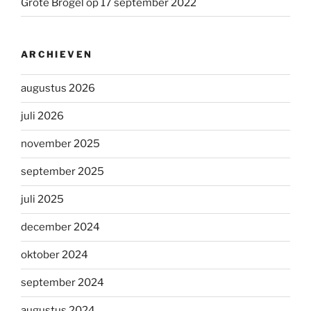
Grote Brogel op 17 september 2022
ARCHIEVEN
augustus 2026
juli 2026
november 2025
september 2025
juli 2025
december 2024
oktober 2024
september 2024
augustus 2024