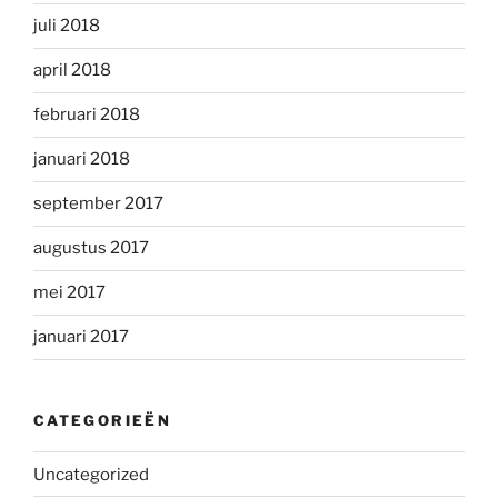
juli 2018
april 2018
februari 2018
januari 2018
september 2017
augustus 2017
mei 2017
januari 2017
CATEGORIEËN
Uncategorized