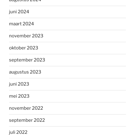
juni 2024
maart 2024
november 2023
oktober 2023
september 2023
augustus 2023
juni 2023
mei 2023
november 2022
september 2022
juli 2022