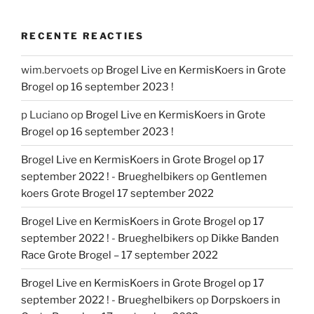
RECENTE REACTIES
wim.bervoets
op
Brogel Live en KermisKoers in Grote
Brogel op 16 september 2023 !
p Luciano
op
Brogel Live en KermisKoers in Grote
Brogel op 16 september 2023 !
Brogel Live en KermisKoers in Grote Brogel op 17
september 2022 ! - Brueghelbikers
op
Gentlemen
koers Grote Brogel 17 september 2022
Brogel Live en KermisKoers in Grote Brogel op 17
september 2022 ! - Brueghelbikers
op
Dikke Banden
Race Grote Brogel – 17 september 2022
Brogel Live en KermisKoers in Grote Brogel op 17
september 2022 ! - Brueghelbikers
op
Dorpskoers in