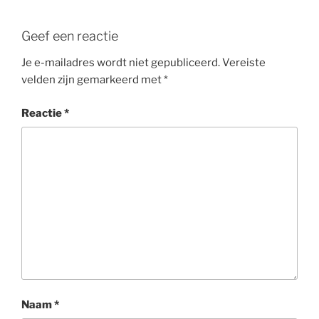
Geef een reactie
Je e-mailadres wordt niet gepubliceerd.
Vereiste
velden zijn gemarkeerd met
*
Reactie
*
Naam
*