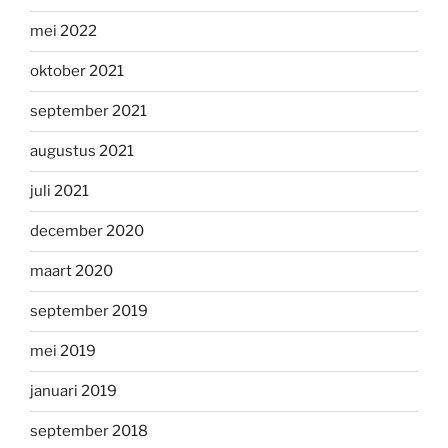
mei 2022
oktober 2021
september 2021
augustus 2021
juli 2021
december 2020
maart 2020
september 2019
mei 2019
januari 2019
september 2018