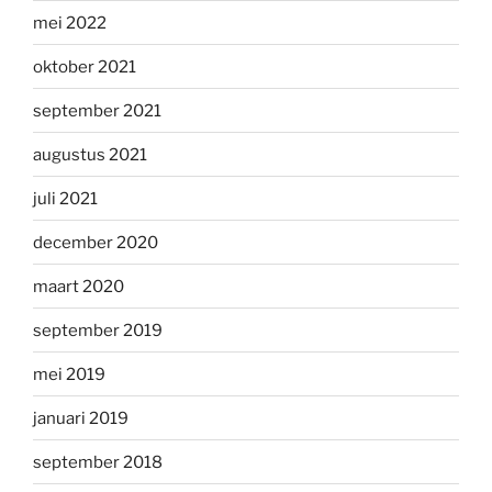
mei 2022
oktober 2021
september 2021
augustus 2021
juli 2021
december 2020
maart 2020
september 2019
mei 2019
januari 2019
september 2018