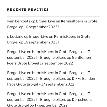
RECENTE REACTIES
wim.bervoets
op
Brogel Live en KermisKoers in Grote
Brogel op 16 september 2023 !
p Luciano
op
Brogel Live en KermisKoers in Grote
Brogel op 16 september 2023 !
Brogel Live en KermisKoers in Grote Brogel op 17
september 2022 ! - Brueghelbikers
op
Gentlemen
koers Grote Brogel 17 september 2022
Brogel Live en KermisKoers in Grote Brogel op 17
september 2022 ! - Brueghelbikers
op
Dikke Banden
Race Grote Brogel – 17 september 2022
Brogel Live en KermisKoers in Grote Brogel op 17
september 2022 ! - Brueghelbikers
op
Dorpskoers in
Grote Brogel op 17 september 2022