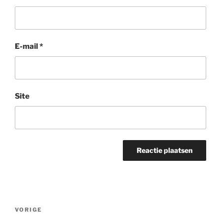
E-mail
*
Site
Bericht
Vorig
VORIGE
navigatie