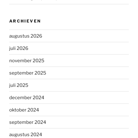
ARCHIEVEN
augustus 2026
juli 2026
november 2025
september 2025
juli 2025
december 2024
oktober 2024
september 2024
augustus 2024