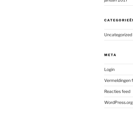
CATEGORIEË
Uncategorized
META
Login
Vermeldingen 
Reacties feed
WordPress.org