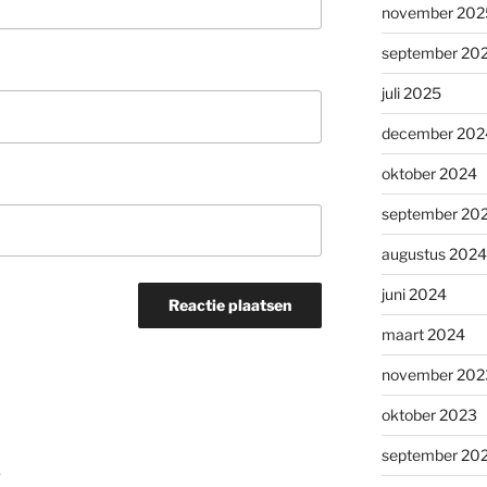
november 202
september 20
juli 2025
december 202
oktober 2024
september 20
augustus 2024
juni 2024
maart 2024
november 202
oktober 2023
september 20
0