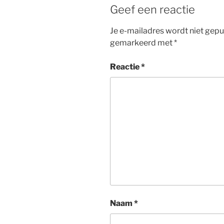
Geef een reactie
Je e-mailadres wordt niet gepu
gemarkeerd met
*
Reactie
*
Naam
*