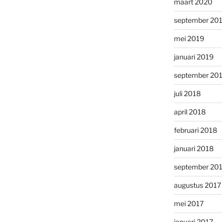
maart 2020
september 20
mei 2019
januari 2019
september 20
juli 2018
april 2018
februari 2018
januari 2018
september 20
augustus 2017
mei 2017
januari 2017