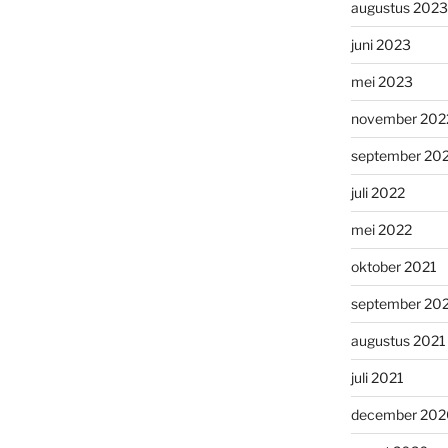
augustus 2023
juni 2023
mei 2023
november 202
september 20
juli 2022
mei 2022
oktober 2021
september 20
augustus 2021
juli 2021
december 202