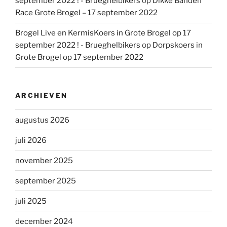
september 2022 ! - Brueghelbikers
op
Dikke Banden
Race Grote Brogel – 17 september 2022
Brogel Live en KermisKoers in Grote Brogel op 17
september 2022 ! - Brueghelbikers
op
Dorpskoers in
Grote Brogel op 17 september 2022
ARCHIEVEN
augustus 2026
juli 2026
november 2025
september 2025
juli 2025
december 2024