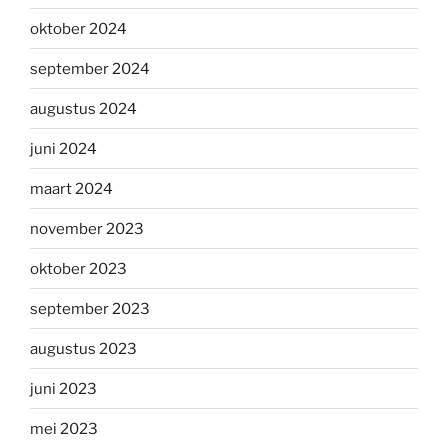
oktober 2024
september 2024
augustus 2024
juni 2024
maart 2024
november 2023
oktober 2023
september 2023
augustus 2023
juni 2023
mei 2023