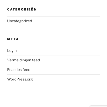
CATEGORIEËN
Uncategorized
META
Login
Vermeldingen feed
Reacties feed
WordPress.org