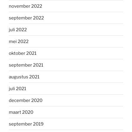
november 2022
september 2022
juli 2022
mei 2022
oktober 2021
september 2021
augustus 2021
juli 2021
december 2020
maart 2020
september 2019