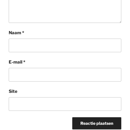
Naam
*
E-mail
*
Site