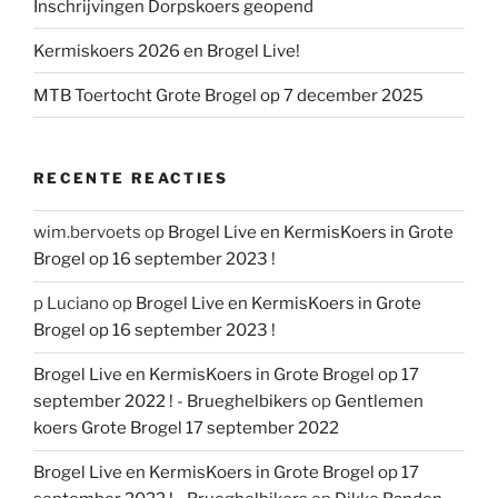
Inschrijvingen Dorpskoers geopend
Kermiskoers 2026 en Brogel Live!
MTB Toertocht Grote Brogel op 7 december 2025
RECENTE REACTIES
wim.bervoets
op
Brogel Live en KermisKoers in Grote
Brogel op 16 september 2023 !
p Luciano
op
Brogel Live en KermisKoers in Grote
Brogel op 16 september 2023 !
Brogel Live en KermisKoers in Grote Brogel op 17
september 2022 ! - Brueghelbikers
op
Gentlemen
koers Grote Brogel 17 september 2022
Brogel Live en KermisKoers in Grote Brogel op 17