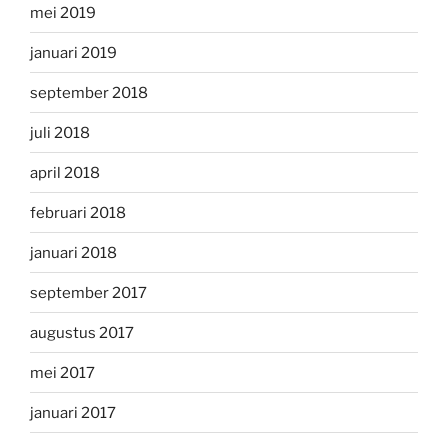
mei 2019
januari 2019
september 2018
juli 2018
april 2018
februari 2018
januari 2018
september 2017
augustus 2017
mei 2017
januari 2017