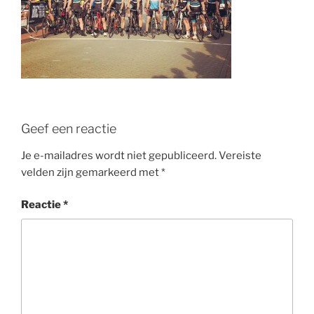
Geef een reactie
Je e-mailadres wordt niet gepubliceerd.
Vereiste
velden zijn gemarkeerd met
*
Reactie
*