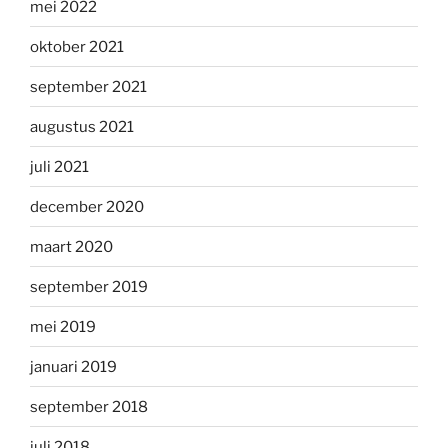
mei 2022
oktober 2021
september 2021
augustus 2021
juli 2021
december 2020
maart 2020
september 2019
mei 2019
januari 2019
september 2018
juli 2018