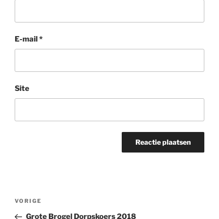
E-mail
*
Site
Bericht
Vorig
VORIGE
navigatie
bericht
Grote Brogel Dorpskoers 2018