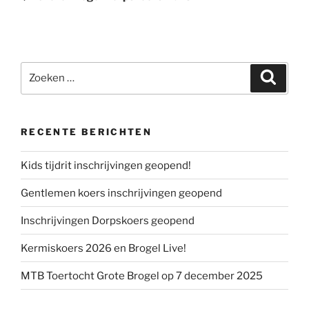
Zoeken
Zoeke
naar:
RECENTE BERICHTEN
Kids tijdrit inschrijvingen geopend!
Gentlemen koers inschrijvingen geopend
Inschrijvingen Dorpskoers geopend
Kermiskoers 2026 en Brogel Live!
MTB Toertocht Grote Brogel op 7 december 2025