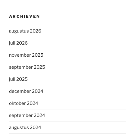
ARCHIEVEN
augustus 2026
juli 2026
november 2025
september 2025
juli 2025
december 2024
oktober 2024
september 2024
augustus 2024