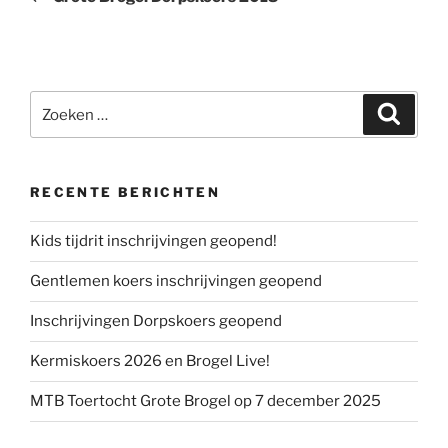
Zoeken
Zoeke
naar:
RECENTE BERICHTEN
Kids tijdrit inschrijvingen geopend!
Gentlemen koers inschrijvingen geopend
Inschrijvingen Dorpskoers geopend
Kermiskoers 2026 en Brogel Live!
MTB Toertocht Grote Brogel op 7 december 2025