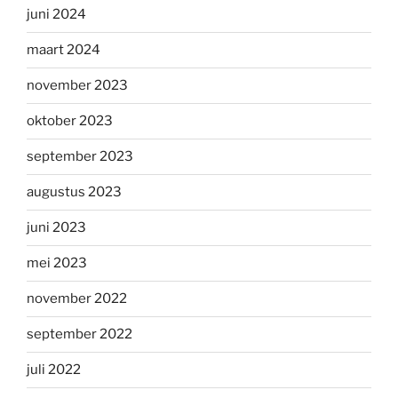
juni 2024
maart 2024
november 2023
oktober 2023
september 2023
augustus 2023
juni 2023
mei 2023
november 2022
september 2022
juli 2022