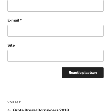
E-mail
*
Site
Bericht
Vorig
VORIGE
navigatie
bericht
Grote Brogel Dorpskoers 2018