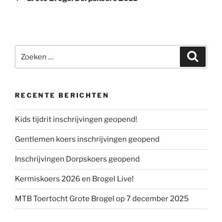
Zoeken
Zoeke
naar:
RECENTE BERICHTEN
Kids tijdrit inschrijvingen geopend!
Gentlemen koers inschrijvingen geopend
Inschrijvingen Dorpskoers geopend
Kermiskoers 2026 en Brogel Live!
MTB Toertocht Grote Brogel op 7 december 2025