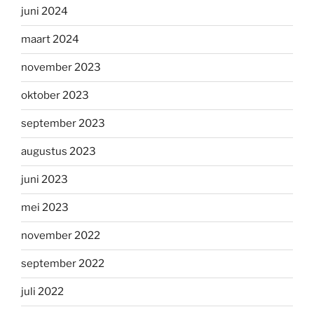
juni 2024
maart 2024
november 2023
oktober 2023
september 2023
augustus 2023
juni 2023
mei 2023
november 2022
september 2022
juli 2022