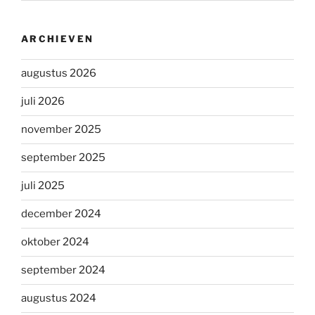
ARCHIEVEN
augustus 2026
juli 2026
november 2025
september 2025
juli 2025
december 2024
oktober 2024
september 2024
augustus 2024