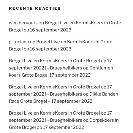
RECENTE REACTIES
wim.bervoets
op
Brogel Live en KermisKoers in Grote
Brogel op 16 september 2023 !
p Luciano
op
Brogel Live en KermisKoers in Grote
Brogel op 16 september 2023 !
Brogel Live en KermisKoers in Grote Brogel op 17
september 2022 ! - Brueghelbikers
op
Gentlemen
koers Grote Brogel 17 september 2022
Brogel Live en KermisKoers in Grote Brogel op 17
september 2022 ! - Brueghelbikers
op
Dikke Banden
Race Grote Brogel – 17 september 2022
Brogel Live en KermisKoers in Grote Brogel op 17
september 2022 ! - Brueghelbikers
op
Dorpskoers in
Grote Brogel op 17 september 2022