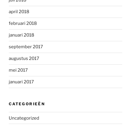
juli 2018
april 2018
februari 2018
januari 2018
september 2017
augustus 2017
mei 2017
januari 2017
CATEGORIEËN
Uncategorized