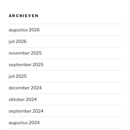
ARCHIEVEN
augustus 2026
juli 2026
november 2025
september 2025
juli 2025
december 2024
oktober 2024
september 2024
augustus 2024