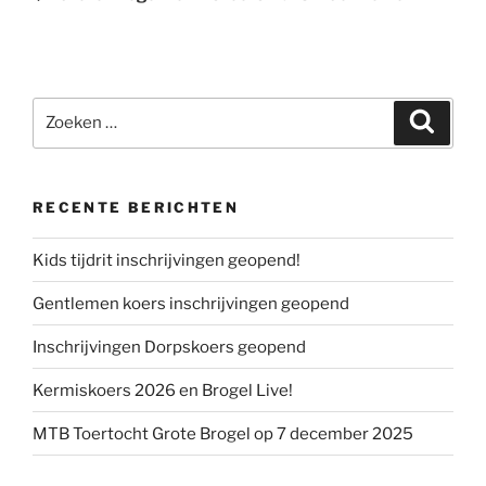
Zoeken
Zoeke
naar:
RECENTE BERICHTEN
Kids tijdrit inschrijvingen geopend!
Gentlemen koers inschrijvingen geopend
Inschrijvingen Dorpskoers geopend
Kermiskoers 2026 en Brogel Live!
MTB Toertocht Grote Brogel op 7 december 2025