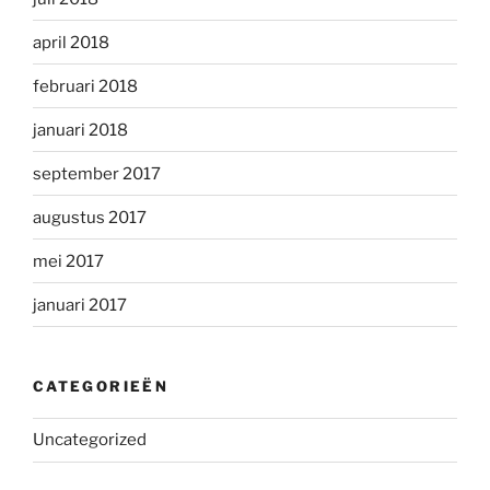
april 2018
februari 2018
januari 2018
september 2017
augustus 2017
mei 2017
januari 2017
CATEGORIEËN
Uncategorized