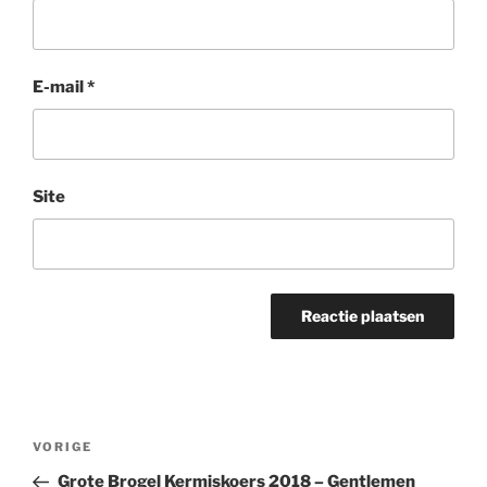
E-mail
*
Site
Bericht
Vorig
VORIGE
navigatie
bericht
Grote Brogel Kermiskoers 2018 – Gentlemen