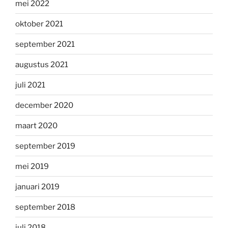
mei 2022
oktober 2021
september 2021
augustus 2021
juli 2021
december 2020
maart 2020
september 2019
mei 2019
januari 2019
september 2018
juli 2018