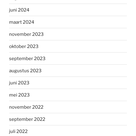
juni 2024
maart 2024
november 2023
oktober 2023
september 2023
augustus 2023
juni 2023
mei 2023
november 2022
september 2022
juli 2022