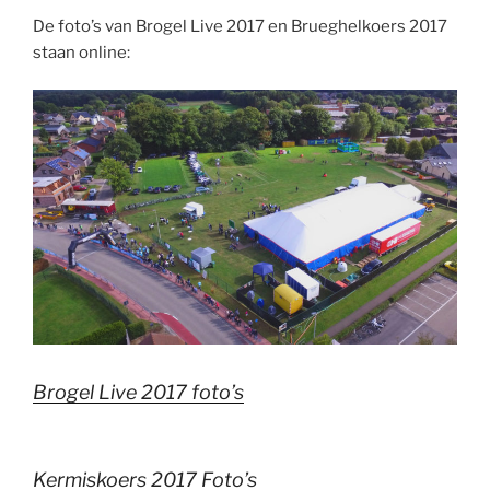
De foto’s van Brogel Live 2017 en Brueghelkoers 2017
staan online:
Brogel Live 2017 foto’s
Kermiskoers 2017 Foto’s