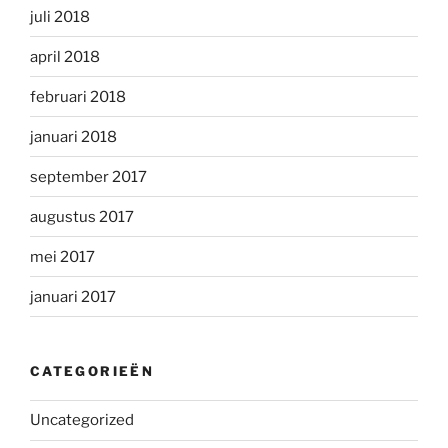
juli 2018
april 2018
februari 2018
januari 2018
september 2017
augustus 2017
mei 2017
januari 2017
CATEGORIEËN
Uncategorized