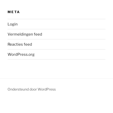
META
Login
Vermeldingen feed
Reacties feed
WordPress.org
Ondersteund door WordPress