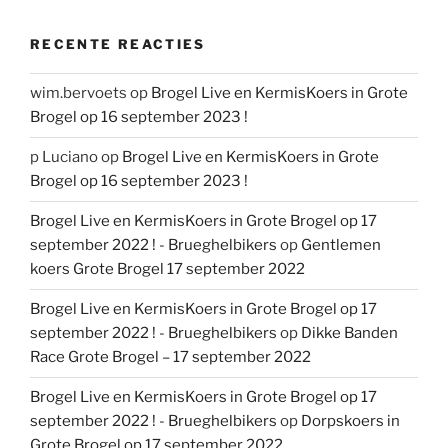
RECENTE REACTIES
wim.bervoets
op
Brogel Live en KermisKoers in Grote
Brogel op 16 september 2023 !
p Luciano
op
Brogel Live en KermisKoers in Grote
Brogel op 16 september 2023 !
Brogel Live en KermisKoers in Grote Brogel op 17
september 2022 ! - Brueghelbikers
op
Gentlemen
koers Grote Brogel 17 september 2022
Brogel Live en KermisKoers in Grote Brogel op 17
september 2022 ! - Brueghelbikers
op
Dikke Banden
Race Grote Brogel – 17 september 2022
Brogel Live en KermisKoers in Grote Brogel op 17
september 2022 ! - Brueghelbikers
op
Dorpskoers in
Grote Brogel op 17 september 2022