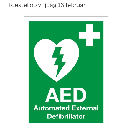
toestel op vrijdag 16 februari