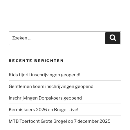
Zoeken
Zoeke
naar:
RECENTE BERICHTEN
Kids tijdrit inschrijvingen geopend!
Gentlemen koers inschrijvingen geopend
Inschrijvingen Dorpskoers geopend
Kermiskoers 2026 en Brogel Live!
MTB Toertocht Grote Brogel op 7 december 2025