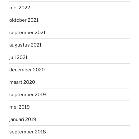
mei 2022
oktober 2021
september 2021
augustus 2021
juli 2021
december 2020
maart 2020
september 2019
mei 2019
januari 2019
september 2018