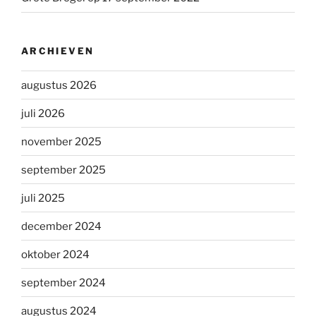
ARCHIEVEN
augustus 2026
juli 2026
november 2025
september 2025
juli 2025
december 2024
oktober 2024
september 2024
augustus 2024