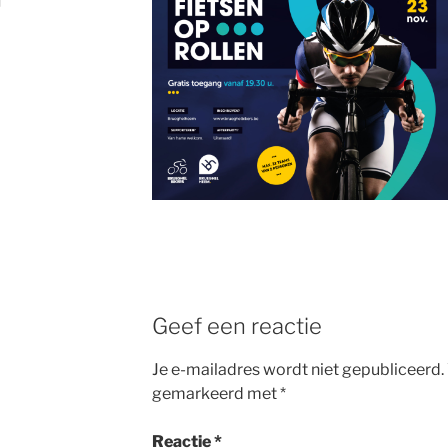
Geef een reactie
Je e-mailadres wordt niet gepubliceerd.
gemarkeerd met
*
Reactie
*