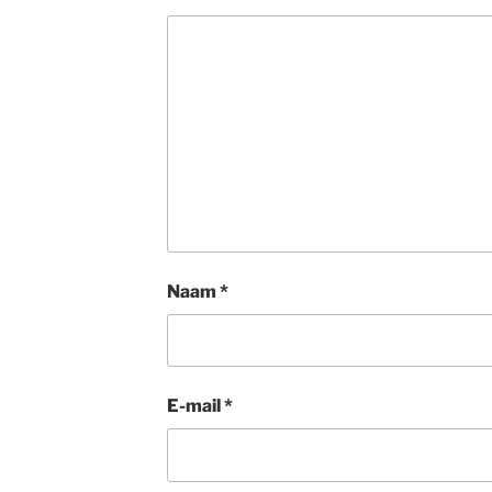
Naam
*
E-mail
*