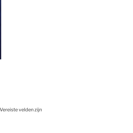
Vereiste velden zijn