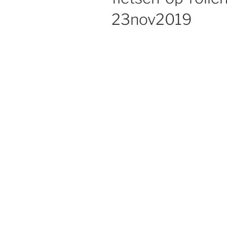
23nov2019