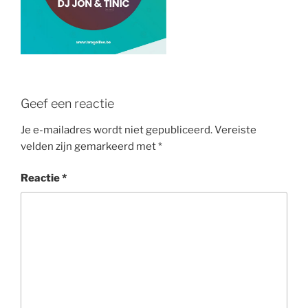
Geef een reactie
Je e-mailadres wordt niet gepubliceerd.
Vereiste
velden zijn gemarkeerd met
*
Reactie
*