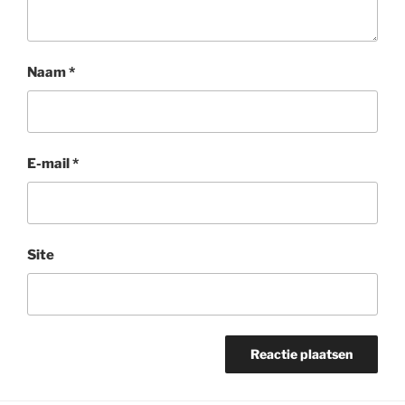
Naam
*
E-mail
*
Site