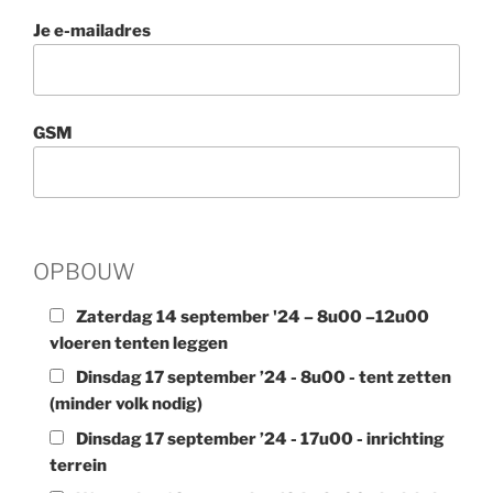
Je e-mailadres
GSM
OPBOUW
Zaterdag 14 september '24 – 8u00 –12u00
vloeren tenten leggen
Dinsdag 17 september ’24 - 8u00 - tent zetten
(minder volk nodig)
Dinsdag 17 september ’24 - 17u00 - inrichting
terrein