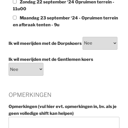
Zondag 22 september ‘24 Opruimen terrein -
11u00
Maandag 23 september ‘24 - Opruimen terrein
en afbraak tenten - 9u
Ik wil meerijden met de Dorpskoers
Ik wil meerijden met de Gentlemen koers
OPMERKINGEN
Opmerkingen (vul hier evt. opmerkingen in, bv. als je
geen volledige shift kan helpen)