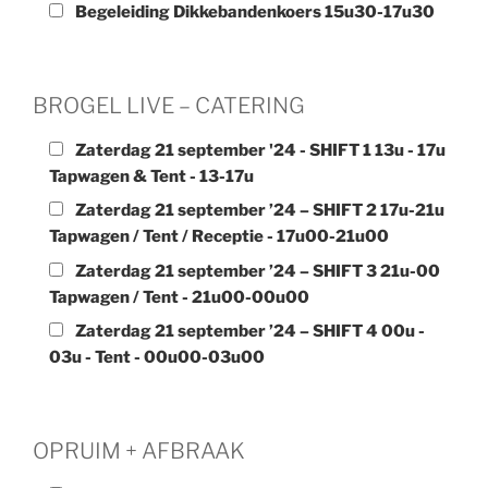
Begeleiding Dikkebandenkoers 15u30-17u30
BROGEL LIVE – CATERING
Zaterdag 21 september '24 - SHIFT 1 13u - 17u
Tapwagen & Tent - 13-17u
Zaterdag 21 september ’24 – SHIFT 2 17u-21u
Tapwagen / Tent / Receptie - 17u00-21u00
Zaterdag 21 september ’24 – SHIFT 3 21u-00
Tapwagen / Tent - 21u00-00u00
Zaterdag 21 september ’24 – SHIFT 4 00u -
03u - Tent - 00u00-03u00
OPRUIM + AFBRAAK