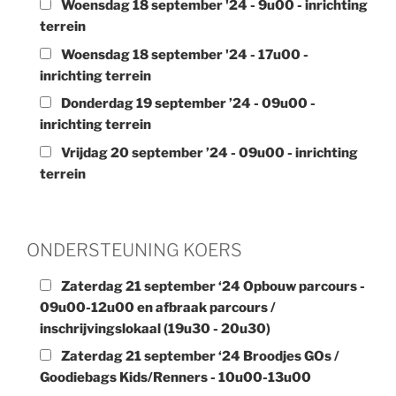
Woensdag 18 september '24 - 9u00 - inrichting
terrein
Woensdag 18 september '24 - 17u00 -
inrichting terrein
Donderdag 19 september ’24 - 09u00 -
inrichting terrein
Vrijdag 20 september ’24 - 09u00 - inrichting
terrein
ONDERSTEUNING KOERS
Zaterdag 21 september ‘24 Opbouw parcours -
09u00-12u00 en afbraak parcours /
inschrijvingslokaal (19u30 - 20u30)
Zaterdag 21 september ‘24 Broodjes GOs /
Goodiebags Kids/Renners - 10u00-13u00