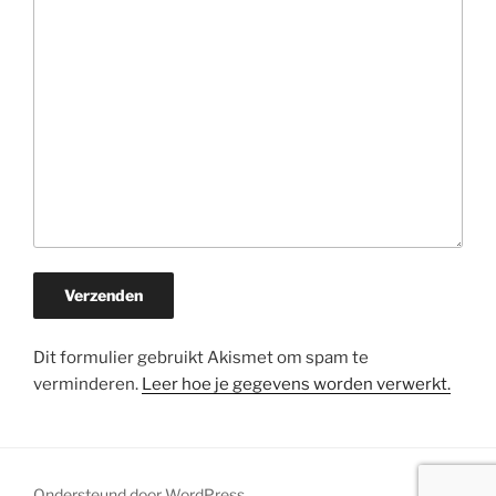
Dit formulier gebruikt Akismet om spam te
verminderen.
Leer hoe je gegevens worden verwerkt.
Ondersteund door WordPress