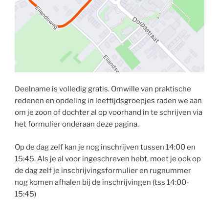
Deelname is volledig gratis. Omwille van praktische
redenen en opdeling in leeftijdsgroepjes raden we aan
om je zoon of dochter al op voorhand in te schrijven via
het formulier onderaan deze pagina.
Op de dag zelf kan je nog inschrijven tussen 14:00 en
15:45. Als je al voor ingeschreven hebt, moet je ook op
de dag zelf je inschrijvingsformulier en rugnummer
nog komen afhalen bij de inschrijvingen (tss 14:00-
15:45)