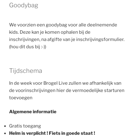
Goodybag
We voorzien een goodybag voor alle deelnemende
kids. Deze kan je komen ophalen bij de
inschrijvingen, na afgifte van je inschrijvingsformulier.
(hou dit dus bij :-))
Tijdschema
In de week voor Brogel Live zullen we afhankelijk van
de voorinschrijvingen hier de vermoedelijke starturen
toevoegen
Algemene informatie
Gratis toegang
Helm is verplicht ! Fiets in goede staat !