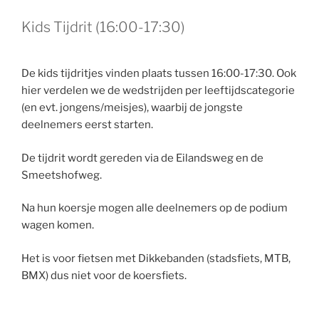
Kids Tijdrit (16:00-17:30)
De kids tijdritjes vinden plaats tussen 16:00-17:30. Ook
hier verdelen we de wedstrijden per leeftijdscategorie
(en evt. jongens/meisjes), waarbij de jongste
deelnemers eerst starten.
De tijdrit wordt gereden via de Eilandsweg en de
Smeetshofweg.
Na hun koersje mogen alle deelnemers op de podium
wagen komen.
Het is voor fietsen met Dikkebanden (stadsfiets, MTB,
BMX) dus niet voor de koersfiets.