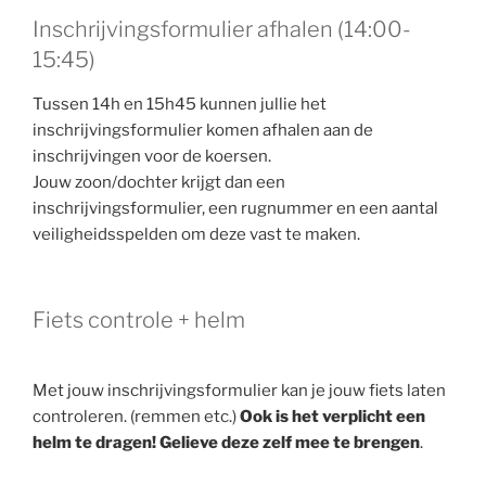
Inschrijvingsformulier afhalen (14:00-
15:45)
Tussen 14h en 15h45 kunnen jullie het
inschrijvingsformulier komen afhalen aan de
inschrijvingen voor de koersen.
Jouw zoon/dochter krijgt dan een
inschrijvingsformulier, een rugnummer en een aantal
veiligheidsspelden om deze vast te maken.
Fiets controle + helm
Met jouw inschrijvingsformulier kan je jouw fiets laten
controleren. (remmen etc.)
Ook is het verplicht een
helm te dragen! Gelieve deze zelf mee te brengen
.