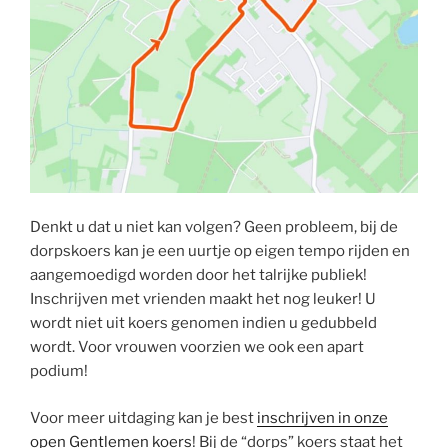
Denkt u dat u niet kan volgen? Geen probleem, bij de
dorpskoers kan je een uurtje op eigen tempo rijden en
aangemoedigd worden door het talrijke publiek!
Inschrijven met vrienden maakt het nog leuker! U
wordt niet uit koers genomen indien u gedubbeld
wordt. Voor vrouwen voorzien we ook een apart
podium!
Voor meer uitdaging kan je best
inschrijven in onze
open Gentlemen koers
! Bij de “dorps” koers staat het