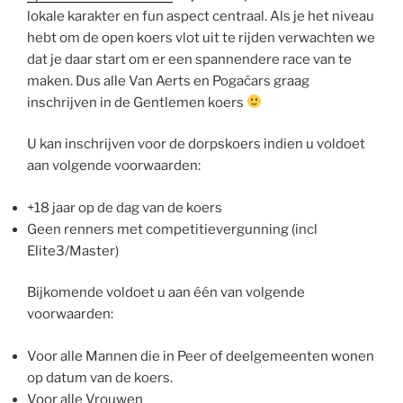
lokale karakter en fun aspect centraal. Als je het niveau
hebt om de open koers vlot uit te rijden verwachten we
dat je daar start om er een spannendere race van te
maken. Dus alle Van Aerts en Pogačars graag
inschrijven in de Gentlemen koers
U kan inschrijven voor de dorpskoers indien u voldoet
aan volgende voorwaarden:
+18 jaar op de dag van de koers
Geen renners met competitievergunning (incl
Elite3/Master)
Bijkomende voldoet u aan één van volgende
voorwaarden:
Voor alle Mannen die in Peer of deelgemeenten wonen
op datum van de koers.
Voor alle Vrouwen